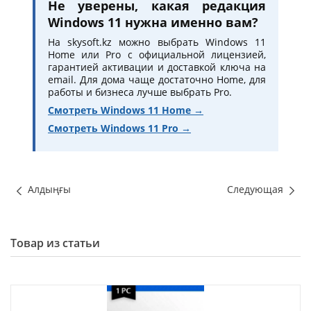
Не уверены, какая редакция
Windows 11 нужна именно вам?
На skysoft.kz можно выбрать Windows 11
Home или Pro с официальной лицензией,
гарантией активации и доставкой ключа на
email. Для дома чаще достаточно Home, для
работы и бизнеса лучше выбрать Pro.
Смотреть Windows 11 Home →
Смотреть Windows 11 Pro →
Алдыңғы
Следующая
Товар из статьи