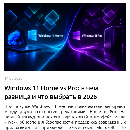
14.05.2026
Windows 11 Home vs Pro: в чём
разница и что выбрать в 2026
При покупке Windows 11 многие пользователи выбирают
между двумя основными редакциями: Home и Pro. На
первый взгляд они похожи: одинаковый интерфейс, меню
«Пуск», обновления безопасности, поддержка современных
приложений и привычная экосистема Microsoft. Но