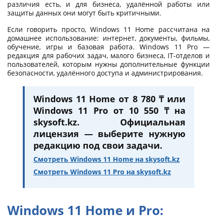
различия есть, и для бизнеса, удалённой работы или
защиты данных они могут быть критичными.
Если говорить просто, Windows 11 Home рассчитана на
домашнее использование: интернет, документы, фильмы,
обучение, игры и базовая работа. Windows 11 Pro —
редакция для рабочих задач, малого бизнеса, IT-отделов и
пользователей, которым нужны дополнительные функции
безопасности, удалённого доступа и администрирования.
Windows 11 Home от 8 780 ₸ или
Windows 11 Pro от 10 550 ₸ на
skysoft.kz. Официальная
лицензия — выберите нужную
редакцию под свои задачи.
Смотреть Windows 11 Home на skysoft.kz
Смотреть Windows 11 Pro на skysoft.kz
Windows 11 Home и Pro: