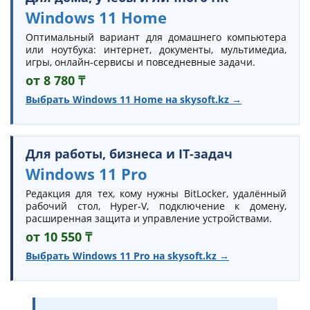
Windows 11 Home
Оптимальный вариант для домашнего компьютера
или ноутбука: интернет, документы, мультимедиа,
игры, онлайн-сервисы и повседневные задачи.
от 8 780 ₸
Выбрать Windows 11 Home на skysoft.kz →
Для работы, бизнеса и IT-задач
Windows 11 Pro
Редакция для тех, кому нужны BitLocker, удалённый
рабочий стол, Hyper-V, подключение к домену,
расширенная защита и управление устройствами.
от 10 550 ₸
Выбрать Windows 11 Pro на skysoft.kz →