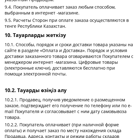
9.4. Покупатель оплачивает заказ любым способом,
выбранным в интернет -магазине.
9.5. Расчеты Сторон при оплате заказа осуществляются в
тенге Республики Казахстан.
10. Тауарларды жеткізу
10.1. Способы, порядок и сроки доставки товара указаны на
сайте в разделе «Оплата и Доставка». Порядок и условия
доставки заказанного товара оговариваются Покупателем с
менеджером интернет -магазина. Цифровые товары
(электронные ключи), доставляются бесплатно при
помощи электронной почты.
10.2. Тауарды өзіңіз алу
10.2.1. Продавец, получив уведомление о размещенном
заказе, подтверждает его получение по телефону или по e-
mail Покупателя и согласовывает с ним дату самовывоза
товара.
10.2.2. Покупатель оплачивает (при наличной форме
оплаты) и получает заказ по месту нахождения склада
Продавца. Адреса, контакты и режим работы складов