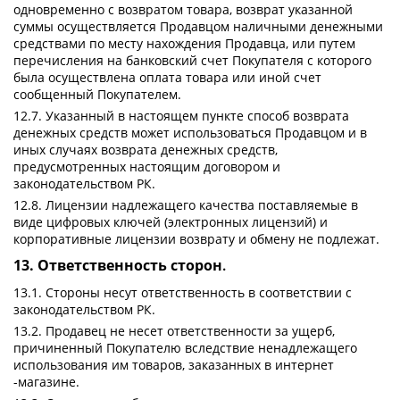
одновременно с возвратом товара, возврат указанной
суммы осуществляется Продавцом наличными денежными
средствами по месту нахождения Продавца, или путем
перечисления на банковский счет Покупателя с которого
была осуществлена оплата товара или иной счет
сообщенный Покупателем.
12.7. Указанный в настоящем пункте способ возврата
денежных средств может использоваться Продавцом и в
иных случаях возврата денежных средств,
предусмотренных настоящим договором и
законодательством РК.
12.8. Лицензии надлежащего качества поставляемые в
виде цифровых ключей (электронных лицензий) и
корпоративные лицензии возврату и обмену не подлежат.
13. Ответственность сторон
.
13.1. Стороны несут ответственность в соответствии с
законодательством РК.
13.2. Продавец не несет ответственности за ущерб,
причиненный Покупателю вследствие ненадлежащего
использования им товаров, заказанных в интернет
-магазине.