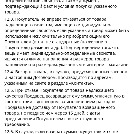
потребительские свойства, а также документ,
подтверждающий факт и условия покупки указанного
товара.
12.3. Покупатель не вправе отказаться от товара
надлежащего качества, имеющего индивидуально-
определенные свойства, если указанный товар может быть
использован исключительно приобретающим его
Покупателем (в т.ч. не стандартные (по желанию
Покупателя) размеры и др.). Подтверждением того, что
вещь имеет индивидуально-определенные свойства,
является отличие наполнения и размеров товара
наполнению и размерам, указанным в интернет -магазине.
12.4. Возврат товара, в случаях, предусмотренных законом
и настоящим Договором, производится по адресам,
указанным на сайте в разделе «Контакты».
12.5. При отказе Покупателя от товара надлежащего
качества Продавец возвращает ему сумму, уплаченную в
соответствии с договором, за исключением расходов
Продавца на доставку от Покупателя возвращенного
товара, не позднее чем через 15 дней, с даты
предъявления Покупателем соответствующего
требования.
12.6. В случае, если возврат суммы осуществляется не