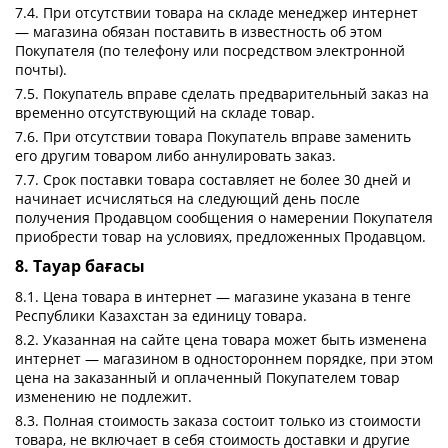
7.4. При отсутствии товара на складе менеджер интернет
— магазина обязан поставить в известность об этом
Покупателя (по телефону или посредством электронной
почты).
7.5. Покупатель вправе сделать предварительный заказ на
временно отсутствующий на складе товар.
7.6. При отсутствии товара Покупатель вправе заменить
его другим товаром либо аннулировать заказ.
7.7. Срок поставки товара составляет не более 30 дней и
начинает исчисляться на следующий день после
получения Продавцом сообщения о намерении Покупателя
приобрести товар на условиях, предложенных Продавцом.
8. Тауар бағасы
8.1. Цена товара в интернет — магазине указана в тенге
Республики Казахстан за единицу товара.
8.2. Указанная на сайте цена товара может быть изменена
интернет — магазином в одностороннем порядке, при этом
цена на заказанный и оплаченный Покупателем товар
изменению не подлежит.
8.3. Полная стоимость заказа состоит только из стоимости
товара, не включает в себя стоимость доставки и другие