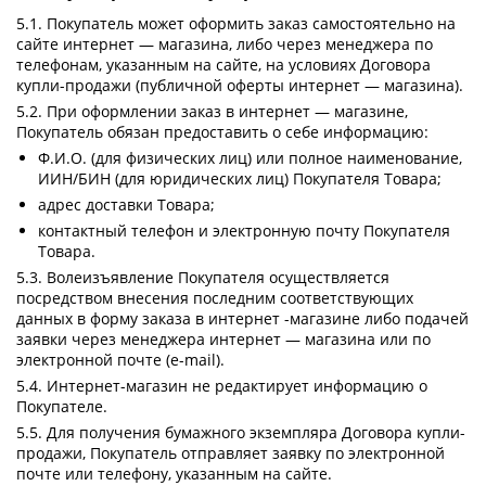
5.1. Покупатель может оформить заказ самостоятельно на
сайте интернет — магазина, либо через менеджера по
телефонам, указанным на сайте, на условиях Договора
купли-продажи (публичной оферты интернет — магазина).
5.2. При оформлении заказ в интернет — магазине,
Покупатель обязан предоставить о себе информацию:
Ф.И.О. (для физических лиц) или полное наименование,
ИИН/БИН (для юридических лиц) Покупателя Товара;
адрес доставки Товара;
контактный телефон и электронную почту Покупателя
Товара.
5.3. Волеизъявление Покупателя осуществляется
посредством внесения последним соответствующих
данных в форму заказа в интернет -магазине либо подачей
заявки через менеджера интернет — магазина или по
электронной почте (e-mail).
5.4. Интернет-магазин не редактирует информацию о
Покупателе.
5.5. Для получения бумажного экземпляра Договора купли-
продажи, Покупатель отправляет заявку по электронной
почте или телефону, указанным на сайте.