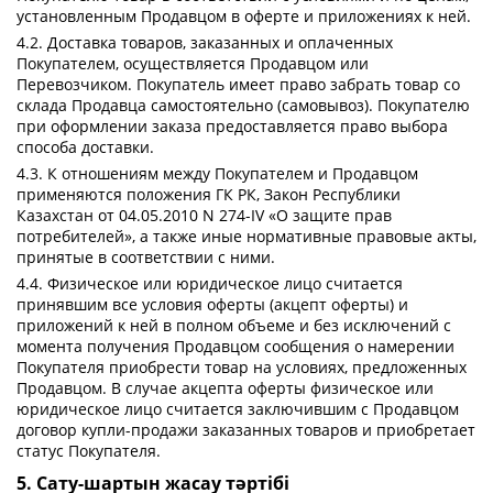
установленным Продавцом в оферте и приложениях к ней.
4.2. Доставка товаров, заказанных и оплаченных
Покупателем, осуществляется Продавцом или
Перевозчиком. Покупатель имеет право забрать товар со
склада Продавца самостоятельно (самовывоз). Покупателю
при оформлении заказа предоставляется право выбора
способа доставки.
4.3. К отношениям между Покупателем и Продавцом
применяются положения ГК РК, Закон Республики
Казахстан от 04.05.2010 N 274-IV «О защите прав
потребителей», а также иные нормативные правовые акты,
принятые в соответствии с ними.
4.4. Физическое или юридическое лицо считается
принявшим все условия оферты (акцепт оферты) и
приложений к ней в полном объеме и без исключений с
момента получения Продавцом сообщения о намерении
Покупателя приобрести товар на условиях, предложенных
Продавцом. В случае акцепта оферты физическое или
юридическое лицо считается заключившим с Продавцом
договор купли-продажи заказанных товаров и приобретает
статус Покупателя.
5. Сату-шартын жасау тәртібі