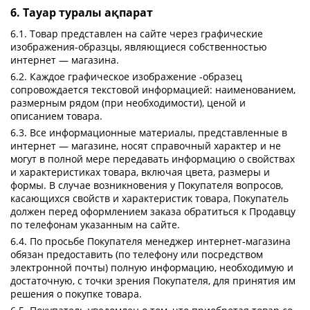
6. Тауар туралы ақпарат
6.1. Товар представлен на сайте через графические
изображения-образцы, являющиеся собственностью
интернет — магазина.
6.2. Каждое графическое изображение -образец
сопровождается текстовой информацией: наименованием,
размерным рядом (при необходимости), ценой и
описанием товара.
6.3. Все информационные материалы, представленные в
интернет — магазине, носят справочный характер и не
могут в полной мере передавать информацию о свойствах
и характеристиках товара, включая цвета, размеры и
формы. В случае возникновения у Покупателя вопросов,
касающихся свойств и характеристик товара, Покупатель
должен перед оформлением заказа обратиться к Продавцу
по телефонам указанным на сайте.
6.4. По просьбе Покупателя менеджер интернет-магазина
обязан предоставить (по телефону или посредством
электронной почты) полную информацию, необходимую и
достаточную, с точки зрения Покупателя, для принятия им
решения о покупке товара.