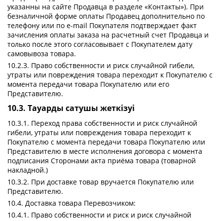
указанны на сайте Продавца в разделе «Контакты»). При
безналичной форме оплаты Продавец дополнительно по
телефону или по e-mail Покупателя подтверждает факт
зачисления оплаты заказа на расчетный счет Продавца и
только после этого согласовывает с Покупателем дату
самовывоза товара.
10.2.3. Право собственности и риск случайной гибели,
утраты или повреждения товара переходит к Покупателю с
момента передачи товара Покупателю или его
Представителю.
10.3. Тауарды сатушы жеткізуі
10.3.1. Переход права собственности и риск случайной
гибели, утраты или повреждения товара переходит к
Покупателю с момента передачи товара Покупателю или
Представителю в месте исполнения договора с момента
подписания Сторонами акта приёма товара (товарной
накладной.)
10.3.2. При доставке товар вручается Покупателю или
Представителю.
10.4. Доставка товара Перевозчиком:
10.4.1. Право собственности и риск и риск случайной