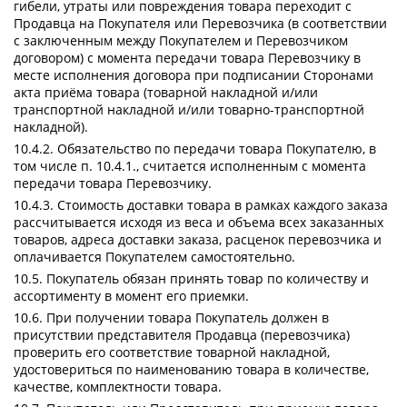
гибели, утраты или повреждения товара переходит с
Продавца на Покупателя или Перевозчика (в соответствии
с заключенным между Покупателем и Перевозчиком
договором) с момента передачи товара Перевозчику в
месте исполнения договора при подписании Сторонами
акта приёма товара (товарной накладной и/или
транспортной накладной и/или товарно-транспортной
накладной).
10.4.2. Обязательство по передачи товара Покупателю, в
том числе п. 10.4.1., считается исполненным с момента
передачи товара Перевозчику.
10.4.3. Стоимость доставки товара в рамках каждого заказа
рассчитывается исходя из веса и объема всех заказанных
товаров, адреса доставки заказа, расценок перевозчика и
оплачивается Покупателем самостоятельно.
10.5. Покупатель обязан принять товар по количеству и
ассортименту в момент его приемки.
10.6. При получении товара Покупатель должен в
присутствии представителя Продавца (перевозчика)
проверить его соответствие товарной накладной,
удостовериться по наименованию товара в количестве,
качестве, комплектности товара.