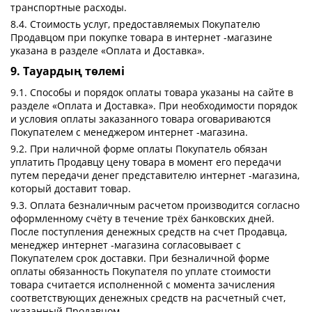
транспортные расходы.
8.4. Стоимость услуг, предоставляемых Покупателю
Продавцом при покупке товара в интернет -магазине
указана в разделе «Оплата и Доставка».
9. Тауардың төлемі
9.1. Способы и порядок оплаты товара указаны на сайте в
разделе «Оплата и Доставка». При необходимости порядок
и условия оплаты заказанного товара оговариваются
Покупателем с менеджером интернет -магазина.
9.2. При наличной форме оплаты Покупатель обязан
уплатить Продавцу цену товара в момент его передачи
путем передачи денег представителю интернет -магазина,
который доставит товар.
9.3. Оплата безналичным расчетом производится согласно
оформленному счёту в течение трёх банковских дней.
После поступления денежных средств на счет Продавца,
менеджер интернет -магазина согласовывает с
Покупателем срок доставки. При безналичной форме
оплаты обязанность Покупателя по уплате стоимости
товара считается исполненной с момента зачисления
соответствующих денежных средств на расчетный счет,
указанный Продавцом.