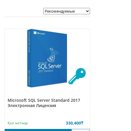
Microsoft SQL Server Standard 2017
Электронная Лицензия
330,400
₸
Қол жетімді