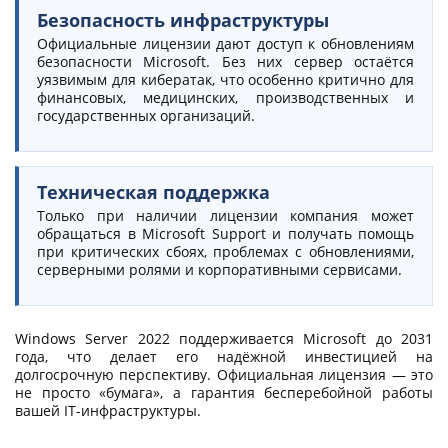
Безопасность инфраструктуры
Официальные лицензии дают доступ к обновлениям
безопасности Microsoft. Без них сервер остаётся
уязвимым для кибератак, что особенно критично для
финансовых, медицинских, производственных и
государственных организаций.
Техническая поддержка
Только при наличии лицензии компания может
обращаться в Microsoft Support и получать помощь
при критических сбоях, проблемах с обновлениями,
серверными ролями и корпоративными сервисами.
Windows Server 2022 поддерживается Microsoft до 2031
года, что делает его надёжной инвестицией на
долгосрочную перспективу. Официальная лицензия — это
не просто «бумага», а гарантия бесперебойной работы
вашей IT-инфраструктуры.