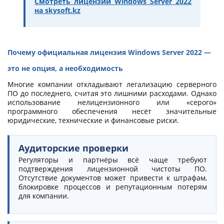
Смотреть лицензии Windows Server 2022
на skysoft.kz
Почему официальная лицензия Windows Server 2022 —
это не опция, а необходимость
Многие компании откладывают легализацию серверного
ПО до последнего, считая это лишними расходами. Однако
использование нелицензионного или «серого»
программного обеспечения несёт значительные
юридические, технические и финансовые риски.
Аудиторские проверки
Регуляторы и партнёры всё чаще требуют
подтверждения лицензионной чистоты ПО.
Отсутствие документов может привести к штрафам,
блокировке процессов и репутационным потерям
для компании.