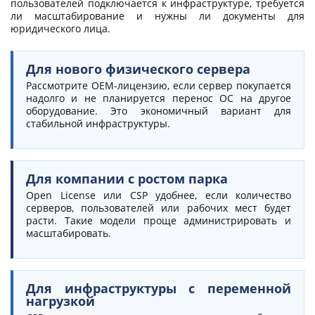
пользователей подключается к инфраструктуре, требуется
ли масштабирование и нужны ли документы для
юридического лица.
Для нового физического сервера
Рассмотрите OEM-лицензию, если сервер покупается
надолго и не планируется перенос ОС на другое
оборудование. Это экономичный вариант для
стабильной инфраструктуры.
Для компании с ростом парка
Open License или CSP удобнее, если количество
серверов, пользователей или рабочих мест будет
расти. Такие модели проще администрировать и
масштабировать.
Для инфраструктуры с переменной
нагрузкой