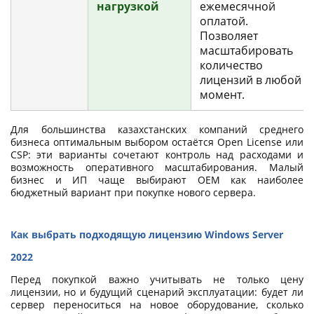
нагрузкой
ежемесячной
оплатой.
Позволяет
масштабировать
количество
лицензий в любой
момент.
Для большинства казахстанских компаний среднего
бизнеса оптимальным выбором остаётся Open License или
CSP: эти варианты сочетают контроль над расходами и
возможность оперативного масштабирования. Малый
бизнес и ИП чаще выбирают OEM как наиболее
бюджетный вариант при покупке нового сервера.
Как выбрать подходящую лицензию Windows Server
2022
Перед покупкой важно учитывать не только цену
лицензии, но и будущий сценарий эксплуатации: будет ли
сервер переноситься на новое оборудование, сколько