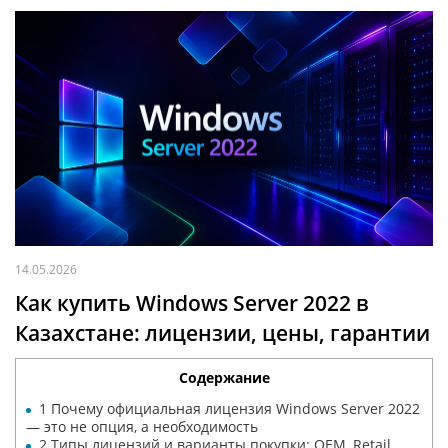
14.05.2026
Как купить Windows Server 2022 в
Казахстане: лицензии, цены, гарантии
Содержание
1
Почему официальная лицензия Windows Server 2022
— это не опция, а необходимость
2
Типы лицензий и варианты покупки: OEM, Retail,