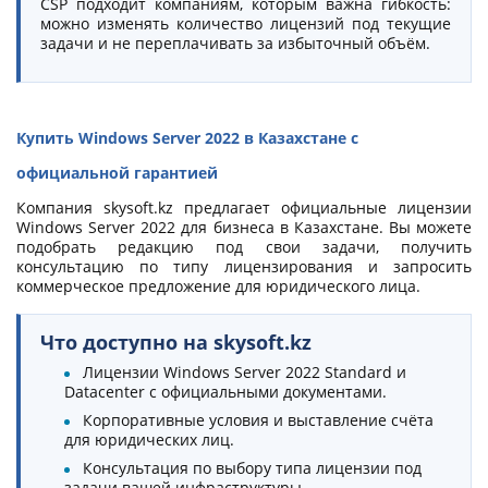
CSP подходит компаниям, которым важна гибкость:
можно изменять количество лицензий под текущие
задачи и не переплачивать за избыточный объём.
Купить Windows Server 2022 в Казахстане с
официальной гарантией
Компания skysoft.kz предлагает официальные лицензии
Windows Server 2022 для бизнеса в Казахстане. Вы можете
подобрать редакцию под свои задачи, получить
консультацию по типу лицензирования и запросить
коммерческое предложение для юридического лица.
Что доступно на skysoft.kz
Лицензии Windows Server 2022 Standard и
Datacenter с официальными документами.
Корпоративные условия и выставление счёта
для юридических лиц.
Консультация по выбору типа лицензии под
задачи вашей инфраструктуры.