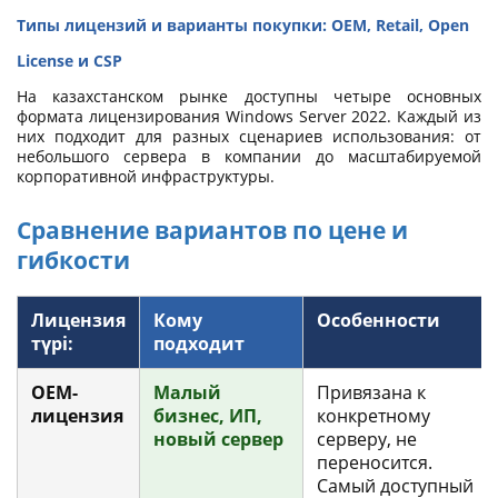
Типы лицензий и варианты покупки: OEM, Retail, Open
License и CSP
На казахстанском рынке доступны четыре основных
формата лицензирования Windows Server 2022. Каждый из
них подходит для разных сценариев использования: от
небольшого сервера в компании до масштабируемой
корпоративной инфраструктуры.
Сравнение вариантов по цене и
гибкости
Лицензия
Кому
Особенности
түрі:
подходит
OEM-
Малый
Привязана к
лицензия
бизнес, ИП,
конкретному
новый сервер
серверу, не
переносится.
Самый доступный