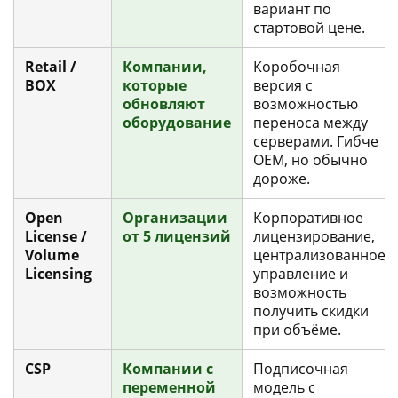
вариант по
стартовой цене.
Retail /
Компании,
Коробочная
BOX
которые
версия с
обновляют
возможностью
оборудование
переноса между
серверами. Гибче
OEM, но обычно
дороже.
Open
Организации
Корпоративное
License /
от 5 лицензий
лицензирование,
Volume
централизованное
Licensing
управление и
возможность
получить скидки
при объёме.
CSP
Компании с
Подписочная
переменной
модель с