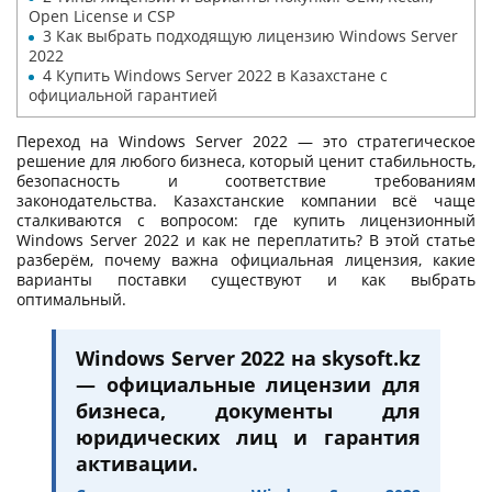
Open License и CSP
3
Как выбрать подходящую лицензию Windows Server
2022
4
Купить Windows Server 2022 в Казахстане с
официальной гарантией
Переход на Windows Server 2022 — это стратегическое
решение для любого бизнеса, который ценит стабильность,
безопасность и соответствие требованиям
законодательства. Казахстанские компании всё чаще
сталкиваются с вопросом: где купить лицензионный
Windows Server 2022 и как не переплатить? В этой статье
разберём, почему важна официальная лицензия, какие
варианты поставки существуют и как выбрать
оптимальный.
Windows Server 2022 на skysoft.kz
— официальные лицензии для
бизнеса, документы для
юридических лиц и гарантия
активации.