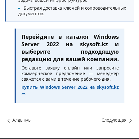
Быстрая доставка ключей и сопроводительных
документов.
Перейдите в каталог Windows
Server 2022 на skysoft.kz и
выберите подходящую
редакцию для вашей компании.
Оставьте заявку онлайн или запросите
коммерческое предложение — менеджер
свяжется с вами в течение рабочего дня.
Купить Windows Server 2022 на skysoft.kz
→
Алдыңғы
Следующая