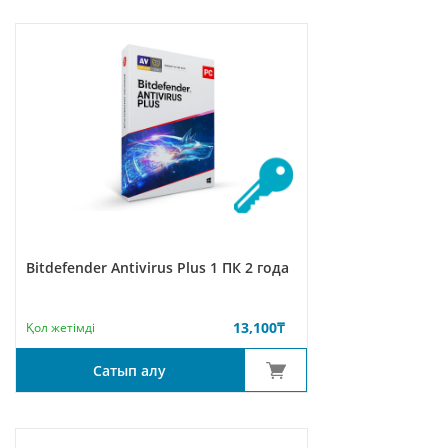
Bitdefender Antivirus Plus 1 ПК 2 года
13,100
₸
Қол жетімді
Сатып алу