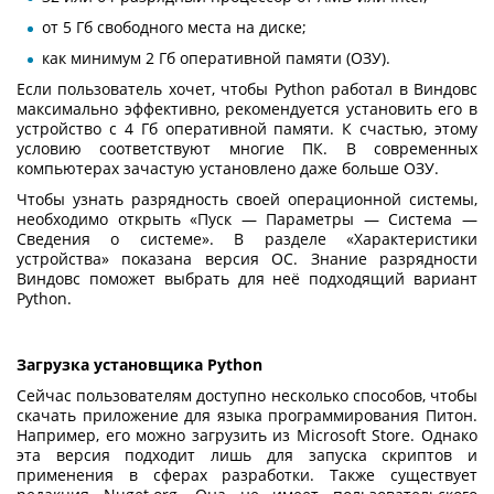
от 5 Гб свободного места на диске;
как минимум 2 Гб оперативной памяти (ОЗУ).
Если пользователь хочет, чтобы Python работал в Виндовс
максимально эффективно, рекомендуется установить его в
устройство с 4 Гб оперативной памяти. К счастью, этому
условию соответствуют многие ПК. В современных
компьютерах зачастую установлено даже больше ОЗУ.
Чтобы узнать разрядность своей операционной системы,
необходимо открыть «Пуск — Параметры — Система —
Сведения о системе». В разделе «Характеристики
устройства» показана версия ОС. Знание разрядности
Виндовс поможет выбрать для неё подходящий вариант
Python.
Загрузка установщика Python
Сейчас пользователям доступно несколько способов, чтобы
скачать приложение для языка программирования Питон.
Например, его можно загрузить из Microsoft Store. Однако
эта версия подходит лишь для запуска скриптов и
применения в сферах разработки. Также существует