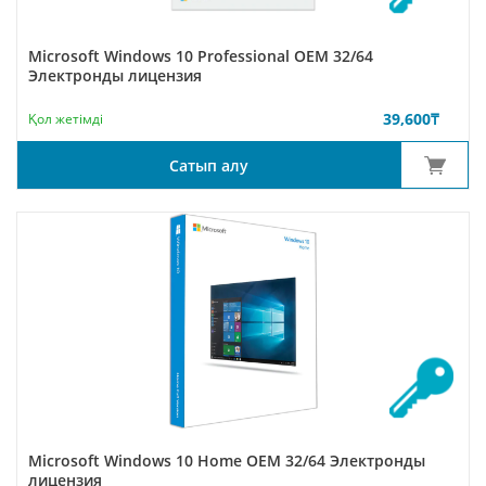
Microsoft Windows 10 Professional OEM 32/64
Электронды лицензия
39,600
₸
Қол жетімді
Сатып алу
Microsoft Windows 10 Home OEM 32/64 Электронды
лицензия