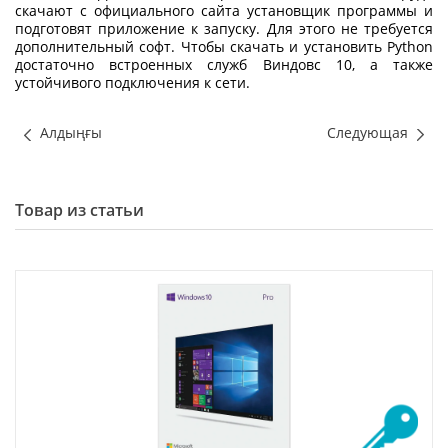
скачают с официального сайта установщик программы и
подготовят приложение к запуску. Для этого не требуется
дополнительный софт. Чтобы скачать и установить Python
достаточно встроенных служб Виндовс 10, а также
устойчивого подключения к сети.
Алдыңғы
Следующая
Товар из статьи