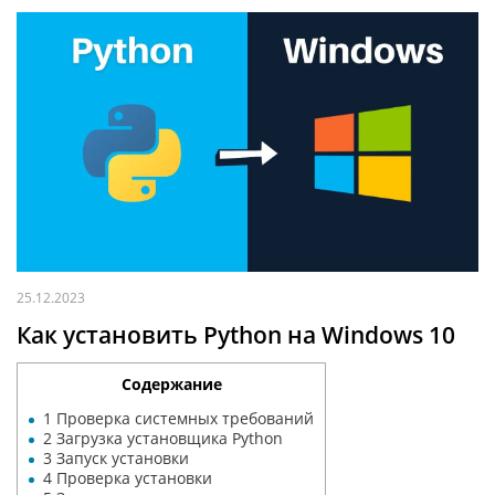
25.12.2023
Как установить Python на Windows 10
Содержание
1
Проверка системных требований
2
Загрузка установщика Python
3
Запуск установки
4
Проверка установки