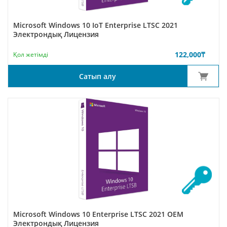
Microsoft Windows 10 IoT Enterprise LTSC 2021
Электрондық Лицензия
122,000
₸
Қол жетімді
Сатып алу
Microsoft Windows 10 Enterprise LTSC 2021 ОЕМ
Электрондық Лицензия