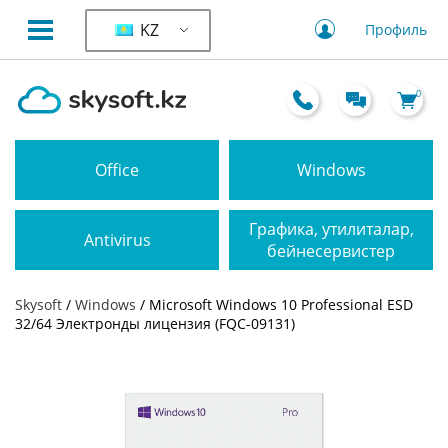
KZ
Профиль
0
Office
Windows
Графика, утилиталар,
Antivirus
бейнесервистер
Skysoft
/
Windows
/ Microsoft Windows 10 Professional ESD
32/64 Электронды лицензия (FQC-09131)