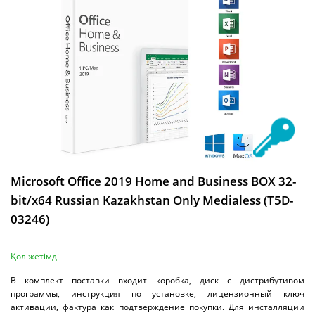
Microsoft Office 2019 Home and Business BOX 32-
bit/x64 Russian Kazakhstan Only Medialess (T5D-
03246)
Қол жетімді
В комплект поставки входит коробка, диск с дистрибутивом
программы, инструкция по установке, лицензионный ключ
активации, фактура как подтверждение покупки. Для инсталляции