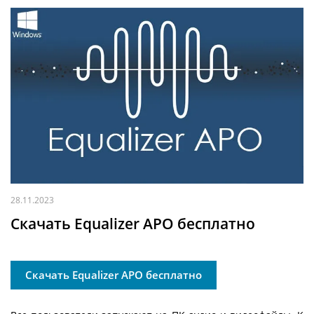
28.11.2023
Скачать Equalizer APO бесплатно
Скачать Equalizer APO бесплатно