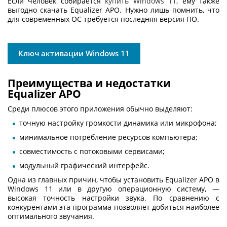
Если человек собирается
купить Windows 11
, ему также
выгодно скачать Equalizer APO. Нужно лишь помнить, что
для современных ОС требуется последняя версия ПО.
Ключ активации Windows 11
Преимущества и недостатки
Equalizer APO
Среди плюсов этого приложения обычно выделяют:
точную настройку громкости динамика или микрофона;
минимальное потребление ресурсов компьютера;
совместимость с потоковыми сервисами;
модульный графический интерфейс.
Одна из главных причин, чтобы установить
Equalizer APO в
Windows 11
или в другую операционную систему, —
высокая точность настройки звука. По сравнению с
конкурентами эта программа позволяет добиться наиболее
оптимального звучания.