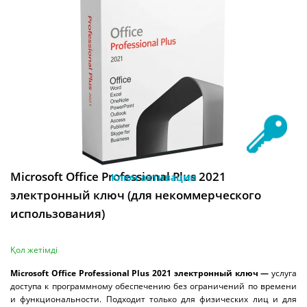
Microsoft Office Professional Plus 2021
Ключ активации
электронный ключ (для некоммерческого
использования)
Қол жетімді
Microsoft Office Professional Plus 2021 электронный ключ —
услуга
доступа к программному обеспечению без ограничений по времени
и функциональности. Подходит только для физических лиц и для