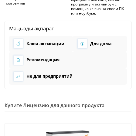
программы
программу и активируй с
помощью ключа на своем ПК
или ноутбуке.
Маңызды ақпарат
Ключ активации
Для дома
Рекомендация
Не для предприятий
Купите Лицензию для данного продукта