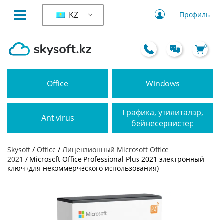
KZ
Профиль
0
Office
Windows
Графика, утилиталар,
Antivirus
бейнесервистер
Skysoft
/
Office
/
Лицензионный Microsoft Office
2021
/ Microsoft Office Professional Plus 2021 электронный
ключ (для некоммерческого использования)