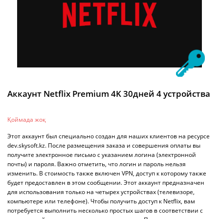
Аккаунт Netflix Premium 4K 30дней 4 устройствa
Қоймада жоқ
Этот аккаунт был специально создан для наших клиентов на ресурсе
dev.skysoft.kz. После размещения заказа и совершения оплаты вы
получите электронное письмо с указанием логина (электронной
почты) и пароля. Важно отметить, что логин и пароль нельзя
изменить. В стоимость также включен VPN, доступ к которому также
будет предоставлен в этом сообщении. Этот аккаунт предназначен
для использования только на четырех устройствах (телевизоре,
компьютере или телефоне). Чтобы получить доступ к Netflix, вам
потребуется выполнить несколько простых шагов в соответствии с