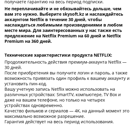
получаете гарантию на весь период подписки.
Не переплачивайте и не обязывайтесь дольше, чем
вам это нужно. Выберите skysoft.kz и наслаждайтесь
аккаунтом Netflix в течение 30 дней, чтобы
наслаждаться любимыми произведениями в любом
месте мира. Для заинтересованных у нас также есть
предложение на Netflix Premium на 60 дней и Netflix
Premium на 360 дней.
Технические характеристики продукта NETFLIX:
Продолжительность действия премиум-аккаунта Netflix —
30 дней.
После приобретения вы получите логин и пароль, а также
возможность привязать один профиль к вашему аккаунту и
установить пин-код.
Вашу учетную запись Netflix можно использовать на
различных устройствах: SmartTV, компьютере, TV Box и
даже на вашем телефоне, но только на четырех
устройствах одновременно.
Качество фильмов и сериалов — 4K, на данный момент это
максимально возможное разрешение.
Гарантия действует на весь период использования.