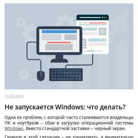
15.02.2021
Не запускается Windows: что делать?
Одна из проблем, с которой часто сталкиваются владельцы
ПК и ноутбуков – сбои в загрузке операционной системы
Windows
. Вместо стандартной заставки – черный экран.
Главное в этой ситуации – не паниковать, а внимательно