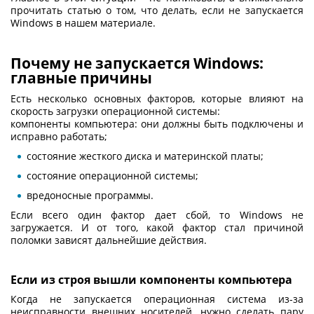
прочитать статью о том, что делать, если не запускается
Windows в нашем материале.
Почему не запускается Windows:
главные причины
Есть несколько основных факторов, которые влияют на
скорость загрузки операционной системы:
компоненты компьютера: они должны быть подключены и
исправно работать;
состояние жесткого диска и материнской платы;
состояние операционной системы;
вредоносные программы.
Если всего один фактор дает сбой, то Windows не
загружается. И от того, какой фактор стал причиной
поломки зависят дальнейшие действия.
Если из строя вышли компоненты компьютера
Когда не запускается операционная система из-за
неисправности внешних носителей, нужно сделать пару