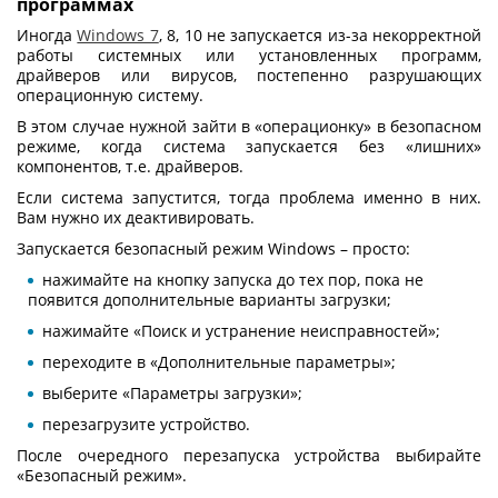
программах
Иногда
Windows 7
, 8, 10 не запускается из-за некорректной
работы системных или установленных программ,
драйверов или вирусов, постепенно разрушающих
операционную систему.
В этом случае нужной зайти в «операционку» в безопасном
режиме, когда система запускается без «лишних»
компонентов, т.е. драйверов.
Если система запустится, тогда проблема именно в них.
Вам нужно их деактивировать.
Запускается безопасный режим Windows – просто:
нажимайте на кнопку запуска до тех пор, пока не
появится дополнительные варианты загрузки;
нажимайте «Поиск и устранение неисправностей»;
переходите в «Дополнительные параметры»;
выберите «Параметры загрузки»;
перезагрузите устройство.
После очередного перезапуска устройства выбирайте
«Безопасный режим».