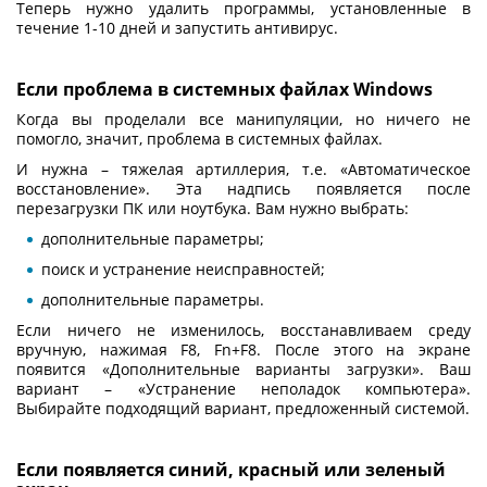
Теперь нужно удалить программы, установленные в
течение 1-10 дней и запустить антивирус.
Если проблема в системных файлах Windows
Когда вы проделали все манипуляции, но ничего не
помогло, значит, проблема в системных файлах.
И нужна – тяжелая артиллерия, т.е. «Автоматическое
восстановление». Эта надпись появляется после
перезагрузки ПК или ноутбука. Вам нужно выбрать:
дополнительные параметры;
поиск и устранение неисправностей;
дополнительные параметры.
Если ничего не изменилось, восстанавливаем среду
вручную, нажимая F8, Fn+F8. После этого на экране
появится «Дополнительные варианты загрузки». Ваш
вариант – «Устранение неполадок компьютера».
Выбирайте подходящий вариант, предложенный системой.
Если появляется синий, красный или зеленый