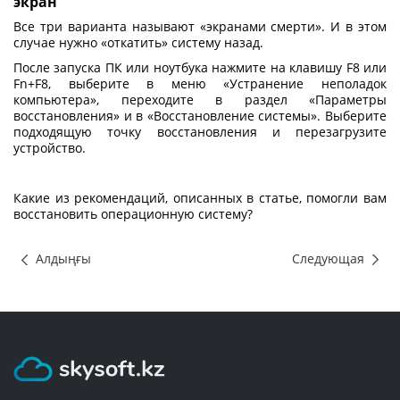
экран
Все три варианта называют «экранами смерти». И в этом
случае нужно «откатить» систему назад.
После запуска ПК или ноутбука нажмите на клавишу F8 или
Fn+F8, выберите в меню «Устранение неполадок
компьютера», переходите в раздел «Параметры
восстановления» и в «Восстановление системы». Выберите
подходящую точку восстановления и перезагрузите
устройство.
Какие из рекомендаций, описанных в статье, помогли вам
восстановить операционную систему?
Алдыңғы
Следующая