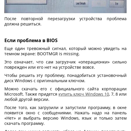
После повторной перезагрузки устройства проблема
должна решиться.
Если проблема в BIOS
Еще один тревожный сигнал, который можно увидеть на
темном экране: BOOTMGR is missing.
Это означает, что сам загрузчик «операционки» сильно
поврежден или его нет на устройстве вовсе.
Чтобы решить эту проблему, понадобиться установочный
диск Windows с оригинальным ключом.
Можно скачать его с официального сайта корпорации
Microsoft. Также придется
купить ключ Windows 10
, 7, 8 или
любой другой версии.
После того, как загрузили и запустили программу, в окне
появится окно с сообщениями. Нажать надо на панель
«Нет» и выбрать версию Windows, язык и только затем
скачать программу.