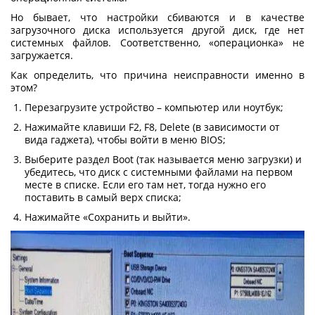
Но бывает, что настройки сбиваются и в качестве
загрузочного диска используется другой диск, где нет
системных файлов. Соответственно, «операционка» не
загружается.
Как определить, что причина неисправности именно в
этом?
Перезагрузите устройство – компьютер или ноутбук;
Нажимайте клавиши F2, F8, Delete (в зависимости от
вида гаджета), чтобы войти в меню BIOS;
Выберите раздел Boot (так называется меню загрузки) и
убедитесь, что диск с системными файлами на первом
месте в списке. Если его там нет, тогда нужно его
поставить в самый верх списка;
Нажимайте «Сохранить и выйти».