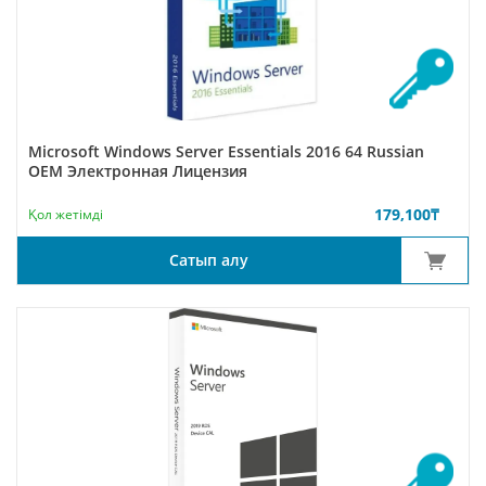
Microsoft Windows Server Essentials 2016 64 Russian
ОЕМ Электронная Лицензия
179,100
₸
Қол жетімді
Сатып алу