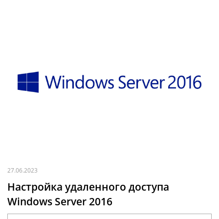
27.06.2023
Настройка удаленного доступа
Windows Server 2016