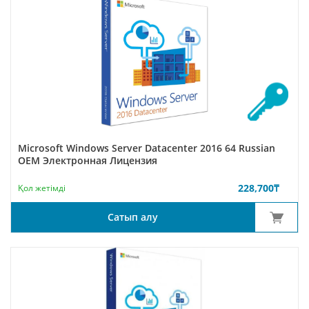
Microsoft Windows Server Datacenter 2016 64 Russian
ОЕМ Электронная Лицензия
228,700
₸
Қол жетімді
Сатып алу