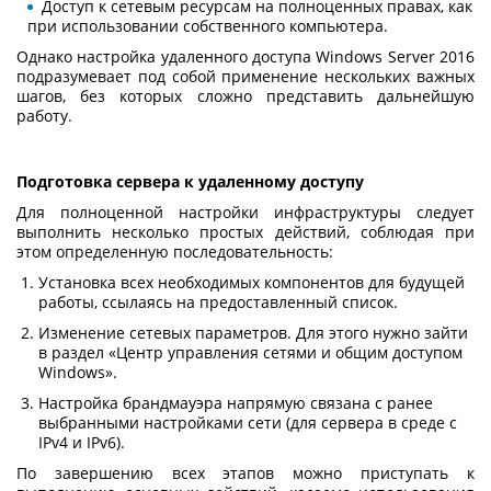
Доступ к сетевым ресурсам на полноценных правах, как
при использовании собственного компьютера.
Однако настройка удаленного доступа Windows Server 2016
подразумевает под собой применение нескольких важных
шагов, без которых сложно представить дальнейшую
работу.
Подготовка сервера к удаленному доступу
Для полноценной настройки инфраструктуры следует
выполнить несколько простых действий, соблюдая при
этом определенную последовательность:
Установка всех необходимых компонентов для будущей
работы, ссылаясь на предоставленный список.
Изменение сетевых параметров. Для этого нужно зайти
в раздел «Центр управления сетями и общим доступом
Windows».
Настройка брандмауэра напрямую связана с ранее
выбранными настройками сети (для сервера в среде с
IPv4 и IPv6).
По завершению всех этапов можно приступать к