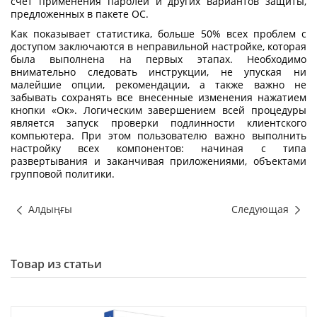
счет применения паролей и других вариантов защиты,
предложенных в пакете ОС.
Как показывает статистика, больше 50% всех проблем с
доступом заключаются в неправильной настройке, которая
была выполнена на первых этапах. Необходимо
внимательно следовать инструкции, не упуская ни
малейшие опции, рекомендации, а также важно не
забывать сохранять все внесенные изменения нажатием
кнопки «Ок». Логическим завершением всей процедуры
является запуск проверки подлинности клиентского
компьютера. При этом пользователю важно выполнить
настройку всех компонентов: начиная с типа
развертывания и заканчивая приложениями, объектами
групповой политики.
Алдыңғы
Следующая
Товар из статьи