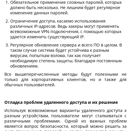
Обязательное применение сложных паролей, которых
должно быть несколько. Не лишним будет регулярное
изменение данных паролей.
Ограничение доступа, касаемо использования
различных IP-адресов. Ведь хакеры могут применять
всевозможные VPN-подключения, с помощью которых
удается изменить существующий IP.
Регулярное обновление сервера и всего ПО в целом. В
таком случае система будет устойчива к разным
вирусам, попыткам взлома, так как получает
необходимую степень защиты, благодаря постоянным
обновлениям.
Все вышеперечисленные методы будут полезными не
только для корпоративных клиентов, но и также для
обычных пользователей.
Отладка проблем удаленного доступа и их решение
Используя всевозможные варианты удаленного доступа к
разным устройствам, пользователи могут сталкиваться с
различными проблемами. Одной из важных проблем
является вопрос безопасности, который можно решить за