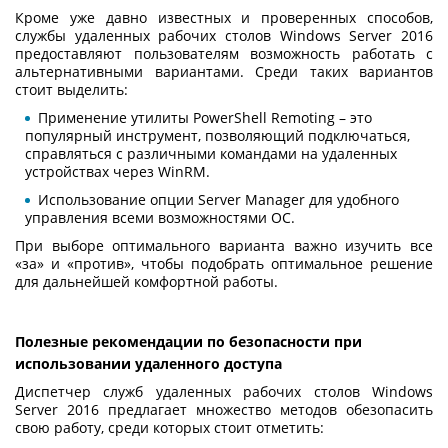
Кроме уже давно известных и проверенных способов,
службы удаленных рабочих столов Windows Server 2016
предоставляют пользователям возможность работать с
альтернативными вариантами. Среди таких вариантов
стоит выделить:
Применение утилиты PowerShell Remoting – это
популярный инструмент, позволяющий подключаться,
справляться с различными командами на удаленных
устройствах через WinRM.
Использование опции Server Manager для удобного
управления всеми возможностями ОС.
При выборе оптимального варианта важно изучить все
«за» и «против», чтобы подобрать оптимальное решение
для дальнейшей комфортной работы.
Полезные рекомендации по безопасности при
использовании удаленного доступа
Диспетчер служб удаленных рабочих столов Windows
Server 2016 предлагает множество методов обезопасить
свою работу, среди которых стоит отметить: