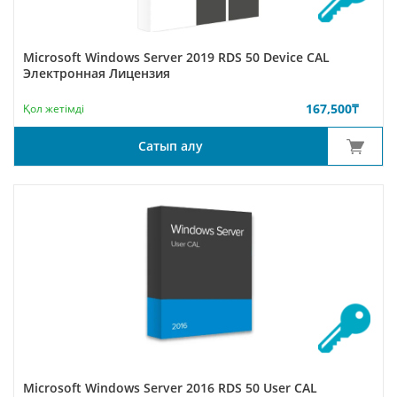
Microsoft Windows Server 2019 RDS 50 Device CAL
Электронная Лицензия
167,500
₸
Қол жетімді
Сатып алу
Microsoft Windows Server 2016 RDS 50 User CAL