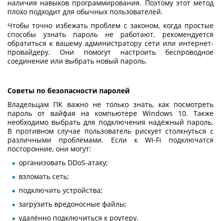
наличия навыков программирования. Поэтому этот метод
плохо подходит для обычных пользователей.
Чтобы точно избежать проблем с законом, когда простые
способы узнать пароль не работают, рекомендуется
обратиться к вашему администратору сети или интернет-
провайдеру. Они помогут настроить беспроводное
соединение или выбрать новый пароль.
Советы по безопасности паролей
Владельцам ПК важно не только знать,
как посмотреть
пароль от вайфая на компьютере Windows 10
. Также
необходимо выбрать для подключения надёжный пароль.
В противном случае пользователь рискует столкнуться с
различными проблемами. Если к Wi-Fi подключатся
посторонние, они могут:
организовать DDoS-атаку;
взломать сеть;
подключить устройства;
загрузить вредоносные файлы;
удалённо подключиться к роутеру.