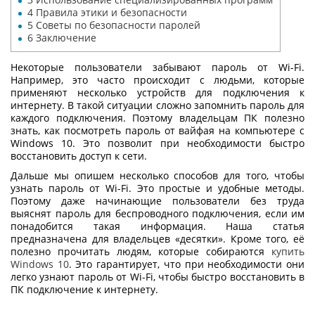
4
Правила этики и безопасности
5
Советы по безопасности паролей
6
Заключение
Некоторые пользователи забывают пароль от Wi-Fi.
Например, это часто происходит с людьми, которые
применяют несколько устройств для подключения к
интернету. В такой ситуации сложно запомнить пароль для
каждого подключения. Поэтому владельцам ПК полезно
знать,
как посмотреть пароль от вайфая на компьютере с
Windows 10
. Это позволит при необходимости быстро
восстановить доступ к сети.
Дальше мы опишем несколько способов для того, чтобы
узнать пароль от Wi-Fi. Это простые и удобные методы.
Поэтому даже начинающие пользователи без труда
выяснят пароль для беспроводного подключения, если им
понадобится такая информация. Наша статья
предназначена для владельцев «десятки». Кроме того, её
полезно прочитать людям, которые собираются
купить
Windows 10
. Это гарантирует, что при необходимости они
легко узнают пароль от Wi-Fi, чтобы быстро восстановить в
ПК подключение к интернету.