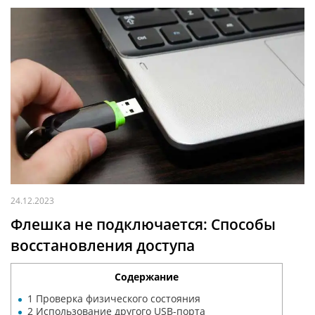
24.12.2023
Флешка не подключается: Способы
восстановления доступа
Содержание
1
Проверка физического состояния
2
Использование другого USB-порта