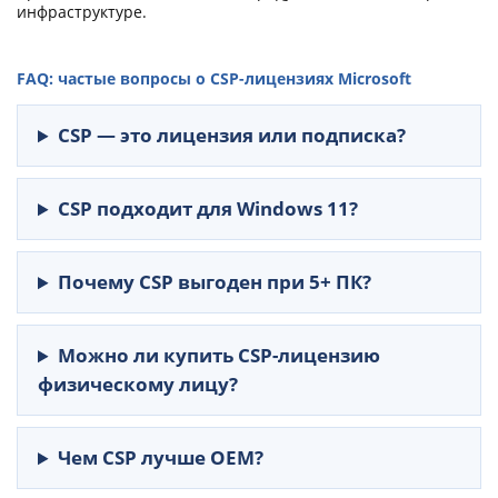
инфраструктуре.
FAQ: частые вопросы о CSP-лицензиях Microsoft
CSP — это лицензия или подписка?
CSP подходит для Windows 11?
Почему CSP выгоден при 5+ ПК?
Можно ли купить CSP-лицензию
физическому лицу?
Чем CSP лучше OEM?