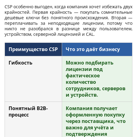
CSP особенно выгоден, когда компания хочет избежать двух
крайностей. Первая крайность — покупать сомнительные
дешёвые ключи без понятного происхождения. Вторая —
переплачивать за неподходящие лицензии, потому что
никто не разобрался в разнице между пользователем,
устройством, серверной лицензией и CAL.
Преимущество CSP
Что это даёт бизнесу
Гибкость
Можно подбирать
лицензии под
фактическое
количество
сотрудников, серверов
и устройств.
Понятный B2B-
Компания получает
процесс
оформленную покупку
через поставщика, что
важно для учёта и
подтверждения