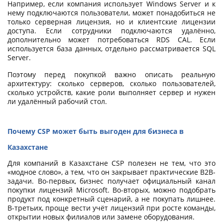
Например, если компания использует Windows Server и к
нему подключаются пользователи, может понадобиться не
только серверная лицензия, но и клиентские лицензии
доступа. Если сотрудники подключаются удалённо,
дополнительно может потребоваться RDS CAL. Если
используется база данных, отдельно рассматривается SQL
Server.
Поэтому перед покупкой важно описать реальную
архитектуру: сколько серверов, сколько пользователей,
сколько устройств, какие роли выполняет сервер и нужен
ли удалённый рабочий стол.
Почему CSP может быть выгоден для бизнеса в
Казахстане
Для компаний в Казахстане CSP полезен не тем, что это
«модное слово», а тем, что он закрывает практические B2B-
задачи. Во-первых, бизнес получает официальный канал
покупки лицензий Microsoft. Во-вторых, можно подобрать
продукт под конкретный сценарий, а не покупать лишнее.
В-третьих, проще вести учёт лицензий при росте команды,
открытии новых филиалов или замене оборудования.