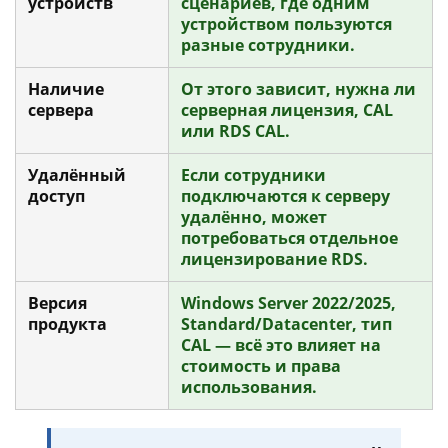
устройств
сценариев, где одним
устройством пользуются
разные сотрудники.
Наличие
От этого зависит, нужна ли
сервера
серверная лицензия, CAL
или RDS CAL.
Удалённый
Если сотрудники
доступ
подключаются к серверу
удалённо, может
потребоваться отдельное
лицензирование RDS.
Версия
Windows Server 2022/2025,
продукта
Standard/Datacenter, тип
CAL — всё это влияет на
стоимость и права
использования.