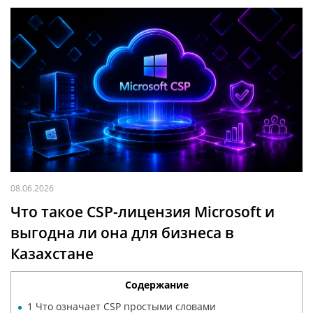
08.06.2026
Что такое CSP-лицензия Microsoft и
выгодна ли она для бизнеса в
Казахстане
Содержание
1
Что означает CSP простыми словами