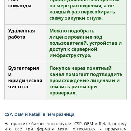
команды
по мере расширения, а не
каждый раз пересобирать
схему закупки с нуля.
Удалённая
Можно подобрать
работа
лицензирование под
пользователей, устройства и
доступ к серверной
инфраструктуре.
Бухгалтерия
Покупка через понятный
и
канал помогает подтвердить
юридическая
происхождение лицензии и
чистота
снизить риски при
проверках.
CSP, OEM и Retail: в чём разница
На практике бизнес часто путает CSP, OEM и Retail, потому
что все три формата могут относиться к продуктам