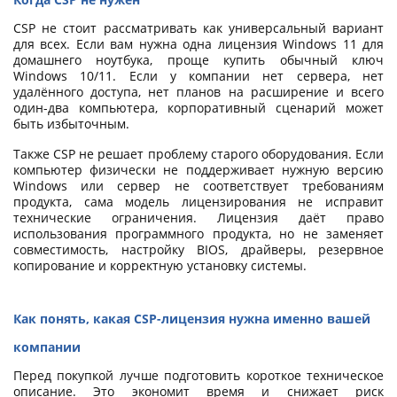
CSP не стоит рассматривать как универсальный вариант
для всех. Если вам нужна одна лицензия Windows 11 для
домашнего ноутбука, проще купить обычный ключ
Windows 10/11. Если у компании нет сервера, нет
удалённого доступа, нет планов на расширение и всего
один-два компьютера, корпоративный сценарий может
быть избыточным.
Также CSP не решает проблему старого оборудования. Если
компьютер физически не поддерживает нужную версию
Windows или сервер не соответствует требованиям
продукта, сама модель лицензирования не исправит
технические ограничения. Лицензия даёт право
использования программного продукта, но не заменяет
совместимость, настройку BIOS, драйверы, резервное
копирование и корректную установку системы.
Как понять, какая CSP-лицензия нужна именно вашей
компании
Перед покупкой лучше подготовить короткое техническое
описание. Это экономит время и снижает риск