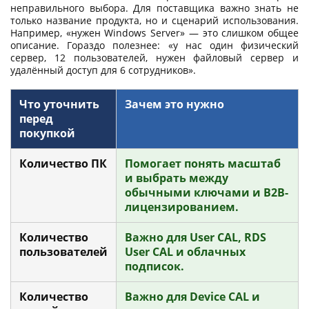
неправильного выбора. Для поставщика важно знать не
только название продукта, но и сценарий использования.
Например, «нужен Windows Server» — это слишком общее
описание. Гораздо полезнее: «у нас один физический
сервер, 12 пользователей, нужен файловый сервер и
удалённый доступ для 6 сотрудников».
Что уточнить
Зачем это нужно
перед
покупкой
Количество ПК
Помогает понять масштаб
и выбрать между
обычными ключами и B2B-
лицензированием.
Количество
Важно для User CAL, RDS
пользователей
User CAL и облачных
подписок.
Количество
Важно для Device CAL и