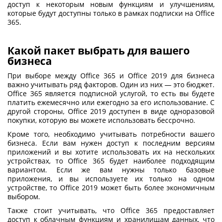
доступ к некоторым новым функциям и улучшениям,
которые будут доступны только в рамках подписки на Office
365.
Какой пакет выбрать для вашего
бизнеса
При выборе между Office 365 и Office 2019 для бизнеса
важно учитывать ряд факторов. Один из них — это бюджет.
Office 365 является подписной услугой, то есть вы будете
платить ежемесячно или ежегодно за его использование. С
другой стороны, Office 2019 доступен в виде одноразовой
покупки, которую вы можете использовать бессрочно.
Кроме того, необходимо учитывать потребности вашего
бизнеса. Если вам нужен доступ к последним версиям
приложений и вы хотите использовать их на нескольких
устройствах, то Office 365 будет наиболее подходящим
вариантом. Если же вам нужны только базовые
приложения, и вы используете их только на одном
устройстве, то Office 2019 может быть более экономичным
выбором.
Также стоит учитывать, что Office 365 предоставляет
доступ к облачным функциям и хранилищам данных, что