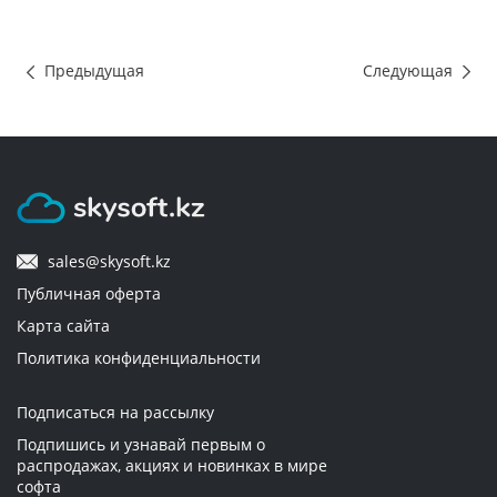
Предыдущая
Следующая
sales@skysoft.kz
Публичная оферта
Карта сайта
Политика конфиденциальности
Подписаться на рассылку
Подпишись и узнавай первым о
распродажах, акциях и новинках в мире
софта