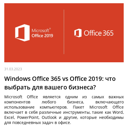
31.03.2023
Windows Office 365 vs Office 2019: что
выбрать для вашего бизнеса?
Microsoft Office является одним из самых важных
компонентов любого бизнеса, включающего
использование компьютеров. Пакет Microsoft Office
включает в себя различные инструменты, такие как Word,
Excel, PowerPoint, Outlook и другие, которые необходимы
для повседневных задач в офисе.