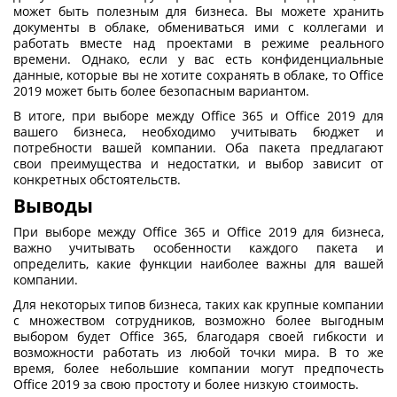
может быть полезным для бизнеса. Вы можете хранить
документы в облаке, обмениваться ими с коллегами и
работать вместе над проектами в режиме реального
времени. Однако, если у вас есть конфиденциальные
данные, которые вы не хотите сохранять в облаке, то Office
2019 может быть более безопасным вариантом.
В итоге, при выборе между Office 365 и Office 2019 для
вашего бизнеса, необходимо учитывать бюджет и
потребности вашей компании. Оба пакета предлагают
свои преимущества и недостатки, и выбор зависит от
конкретных обстоятельств.
Выводы
При выборе между Office 365 и Office 2019 для бизнеса,
важно учитывать особенности каждого пакета и
определить, какие функции наиболее важны для вашей
компании.
Для некоторых типов бизнеса, таких как крупные компании
с множеством сотрудников, возможно более выгодным
выбором будет Office 365, благодаря своей гибкости и
возможности работать из любой точки мира. В то же
время, более небольшие компании могут предпочесть
Office 2019 за свою простоту и более низкую стоимость.