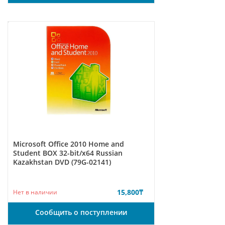
Microsoft Office 2010 Home and
Student BOX 32-bit/x64 Russian
Kazakhstan DVD (79G-02141)
15,800
₸
Нет в наличии
Сообщить о поступлении