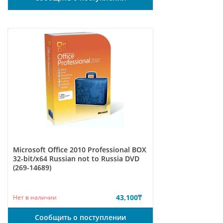
Microsoft Office 2010 Professional BOX
32-bit/x64 Russian not to Russia DVD
(269-14689)
43,100
₸
Нет в наличии
Сообщить о поступлении