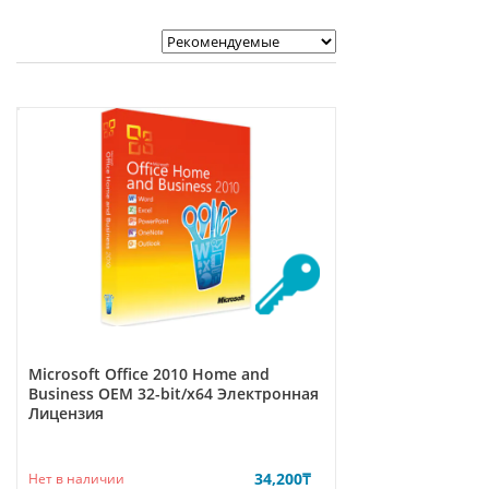
Microsoft Office 2010 Home and
Business ОЕМ 32-bit/x64 Электронная
Лицензия
34,200
₸
Нет в наличии