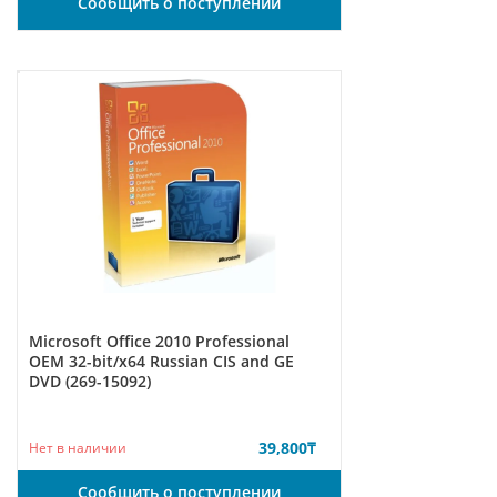
Сообщить о поступлении
Microsoft Office 2010 Professional
ОЕМ 32-bit/x64 Russian CIS and GE
DVD (269-15092)
39,800
₸
Нет в наличии
Сообщить о поступлении