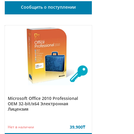
Сообщить о поступлении
Microsoft Office 2010 Professional
ОЕМ 32-bit/x64 Электронная
Лицензия
39,900
₸
Нет в наличии