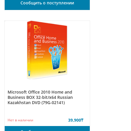
Сообщить о поступлении
Microsoft Office 2010 Home and
Business BOX 32-bit/x64 Russian
Kazakhstan DVD (79G-02141)
39,900
₸
Нет в наличии