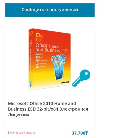
Сообщить о поступлении
Microsoft Office 2010 Home and
Business ESD 32-bit/x64 Электронная
Лицензия
37,700
₸
Нет в наличии