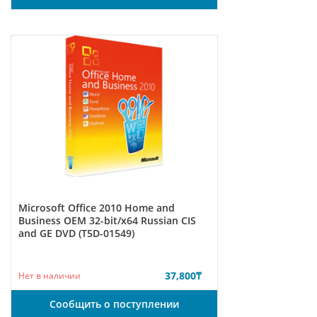
Microsoft Office 2010 Home and
Business ОЕМ 32-bit/x64 Russian CIS
and GE DVD (T5D-01549)
37,800
₸
Нет в наличии
Сообщить о поступлении