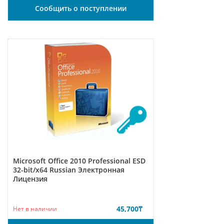
Сообщить о поступлении
Microsoft Office 2010 Professional ESD
32-bit/x64 Russian Электронная
Лицензия
45,700
₸
Нет в наличии