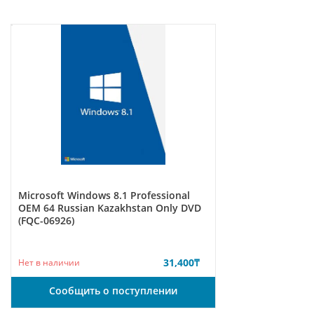
Microsoft Windows 8.1 Professional
ОЕМ 64 Russian Kazakhstan Only DVD
(FQC-06926)
31,400
₸
Нет в наличии
Сообщить о поступлении