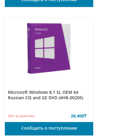
Microsoft Windows 8.1 SL ОЕМ 64
Russian CIS and GE DVD (4HR-00205)
28,400
₸
Нет в наличии
Сообщить о поступлении