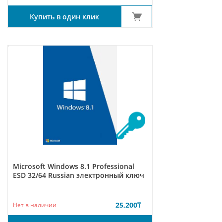
Купить в один клик
Microsoft Windows 8.1 Professional
ESD 32/64 Russian электронный ключ
25,200
₸
Нет в наличии