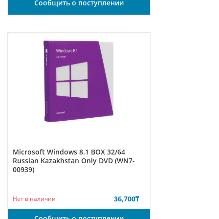
Сообщить о поступлении
Microsoft Windows 8.1 BOX 32/64
Russian Kazakhstan Only DVD (WN7-
00939)
36,700
₸
Нет в наличии
Сообщить о поступлении