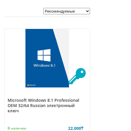
Microsoft Windows 8.1 Professional
OEM 32/64 Russian электронный
ключ
22,000
₸
В наличии