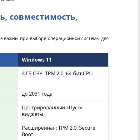
ь, совместимость,
ые важны при выборе операционной системы для
Windows 11
4 ГБ ОЗУ, TPM 2.0, 64-бит CPU
до 2031 года
Центрированный «Пуск»,
виджеты
Расширенная: TPM 2.0, Secure
Boot