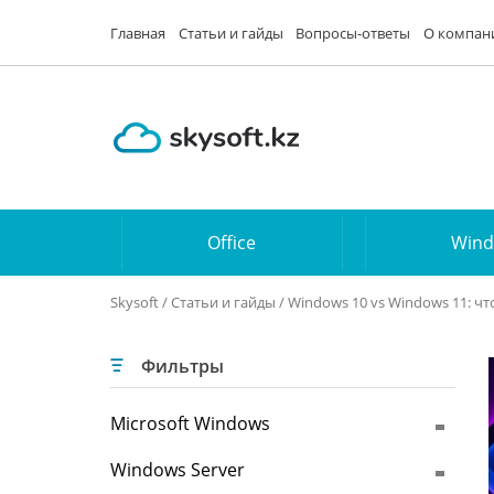
Главная
Статьи и гайды
Вопросы-ответы
О компан
Office
Win
Skysoft
/
Статьи и гайды
/ Windows 10 vs Windows 11: чт
Фильтры
Microsoft Windows
Windows Server