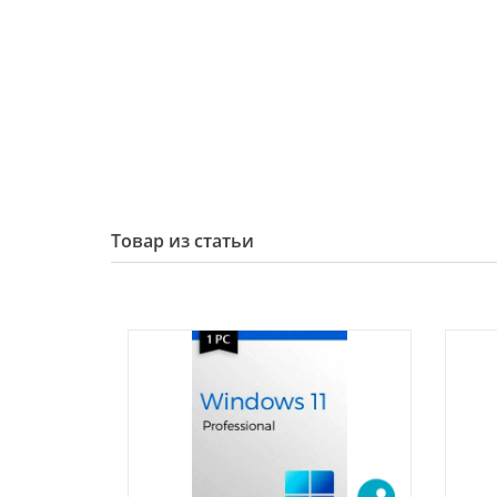
Товар из статьи