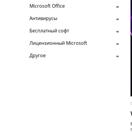
Microsoft Office
Антивирусы
Бесплатный софт
Лицензионный Microsoft
Другое