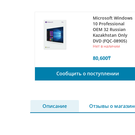
Microsoft Windows
10 Professional
ОЕМ 32 Russian
Kazakhstan Only
DVD (FQC-08905)
Нет в наличии
80,600
₸
Сообщить о поступлении
Описание
Отзывы о магазин