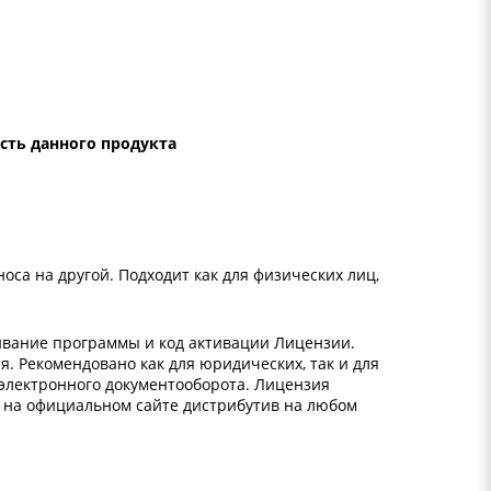
ть данного продукта
оса на другой. Подходит как для физических лиц,
чивание программы и код активации Лицензии.
. Рекомендовано как для юридических, так и для
электронного документооборота. Лицензия
ть на официальном сайте дистрибутив на любом