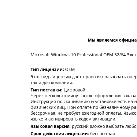
Мы являемся официа
Microsoft Windows 10 Professional OEM 32/64 Эл
Тип лицензии:
OEM
Этот вид лицензии дает право использовать опер
так и для компаний.
Тип поставки:
Цифровой
Через несколько минут после оформления заказа
Инструкция по скачиванию и установке есть на н
физических лиц. При оплате по безналичному ра
бессрочная, не требует ежегодной оплаты. Язык
языке и активировать кодом активации.
Языковая версия:
русский (можно выбрать любой
Срок действия лицензии:
бессрочная