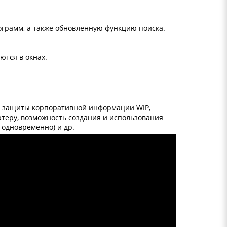
ограмм, а также обновленную функцию поиска.
ются в окнах.
ма защиты корпоративной информации WIP,
теру, возможность создания и использования
 одновременно) и др.