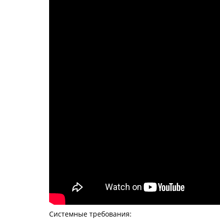
Системные требования: