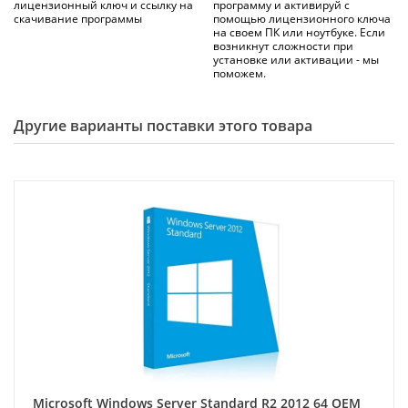
лицензионный ключ и ссылку на
программу и активируй с
скачивание программы
помощью лицензионного ключа
на своем ПК или ноутбуке. Если
возникнут сложности при
установке или активации - мы
поможем.
Другие варианты поставки этого товара
Microsoft Windows Server Standard R2 2012 64 ОЕМ