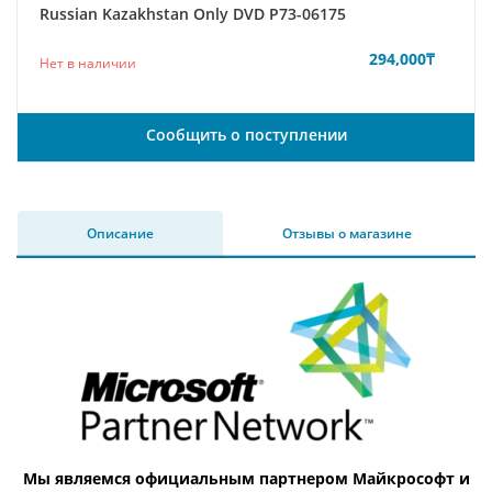
Russian Kazakhstan Only DVD P73-06175
294,000
₸
Нет в наличии
Сообщить о поступлении
Описание
Отзывы о магазине
Мы являемся официальным партнером Майкрософт и