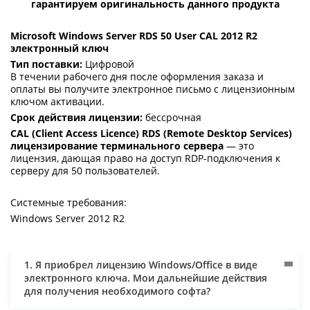
гарантируем оригинальность данного продукта
Microsoft Windows Server RDS 50 User CAL 2012 R2
электронный ключ
Тип поставки:
Цифровой
В течении рабочего дня после оформления заказа и
оплаты вы получите электронное письмо с лицензионным
ключом активации.
Срок действия лицензии:
бессрочная
CAL (Client Access Licence) RDS (Remote Desktop Services)
лицензирование терминального сервера
— это
лицензия, дающая право на доступ RDP-подключения к
серверу для 50 пользователей.
Системные требования:
Windows Server 2012 R2
1. Я приобрел лицензию Windows/Office в виде
электронного ключа. Мои дальнейшие действия
для получения необходимого софта?