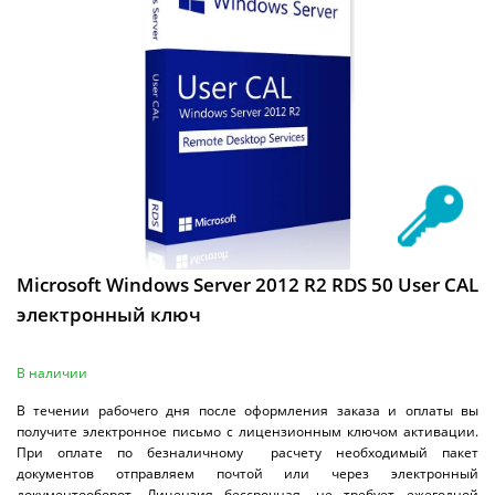
Microsoft Windows Server 2012 R2 RDS 50 User CAL
электронный ключ
В наличии
В течении рабочего дня после оформления заказа и оплаты вы
получите электронное письмо с лицензионным ключом активации.
При оплате по безналичному расчету необходимый пакет
документов отправляем почтой или через электронный
документооборот. Лицензия бессрочная, не требует ежегодной