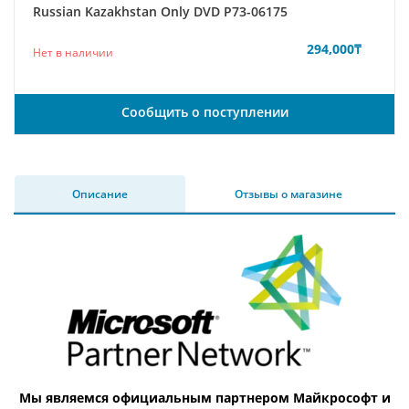
Russian Kazakhstan Only DVD P73-06175
294,000
₸
Нет в наличии
Сообщить о поступлении
Описание
Отзывы о магазине
Мы являемся официальным партнером Майкрософт и