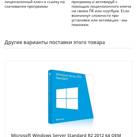
лицензионный ключ и ссылку на
программу и активируй с
скачивание программы
помощью лицензионного ключа
на своем ПК или ноутбуке. Если
возникнут сложности при
установке или активации - мы
поможем.
Другие варианты поставки этого товара
Microsoft Windows Server Standard R2 2012 64 ОЕМ