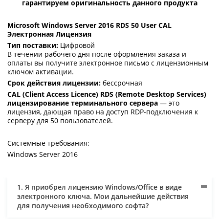
гарантируем оригинальность данного продукта
Microsoft Windows Server 2016 RDS 50 User CAL
Электронная Лицензия
Тип поставки:
Цифровой
В течении рабочего дня после оформления заказа и
оплаты вы получите электронное письмо с лицензионным
ключом активации.
Срок действия лицензии:
бессрочная
CAL (Client Access Licence) RDS (Remote Desktop Services)
лицензирование терминального сервера
— это
лицензия, дающая право на доступ RDP-подключения к
серверу для 50 пользователей.
Системные требования:
Windows Server 2016
1. Я приобрел лицензию Windows/Office в виде
электронного ключа. Мои дальнейшие действия
для получения необходимого софта?