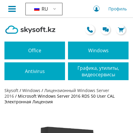
RU
Профиль
0
Office
Windows
Графика, утилиты,
Antivirus
видеосервисы
Skysoft
/
Windows
/
Лицензионный Windows Server
2016
/ Microsoft Windows Server 2016 RDS 50 User CAL
Электронная Лицензия