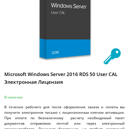
Microsoft Windows Server 2016 RDS 50 User CAL
Электронная Лицензия
В наличии
В течении рабочего дня после оформления заказа и оплаты вы
получите электронное письмо с лицензионным ключом активации.
При оплате по безналичному расчету необходимый пакет
документов отправляем почтой или через электронный
документооборот. Лицензия бессрочная, не требует ежегодной