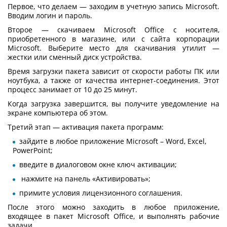
Первое, что делаем — заходим в учетную запись Microsoft.
Вводим логин и пароль.
Второе — скачиваем Microsoft Office с носителя,
приобретенного в магазине, или с сайта корпорации
Microsoft. Выберите место для скачивания утилит —
жестки или сменный диск устройства.
Время загрузки пакета зависит от скорости работы ПК или
ноутбука, а также от качества интернет-соединения. Этот
процесс занимает от 10 до 25 минут.
Когда загрузка завершится, вы получите уведомление на
экране компьютера об этом.
Третий этап — активация пакета программ:
зайдите в любое приложение Microsoft – Word, Excel,
PowerPoint;
введите в диалоговом окне ключ активации;
нажмите на панель «Активировать»;
примите условия лицензионного соглашения.
После этого можно заходить в любое приложение,
входящее в пакет Microsoft Office, и выполнять рабочие
задачи.