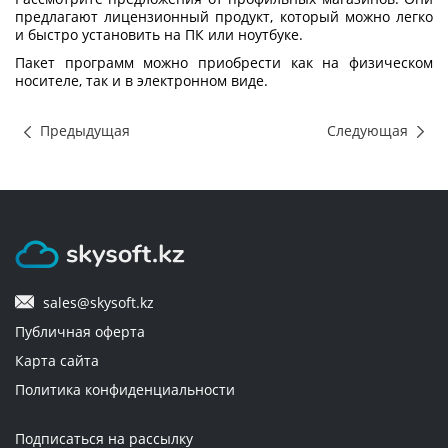
предлагают лицензионный продукт, который можно легко
и быстро установить на ПК или ноутбуке.
Пакет программ можно приобрести как на физическом
носителе, так и в электронном виде.
Предыдущая
Следующая
sales@skysoft.kz
Публичная оферта
Карта сайта
Политика конфиденциальности
Подписаться на рассылку