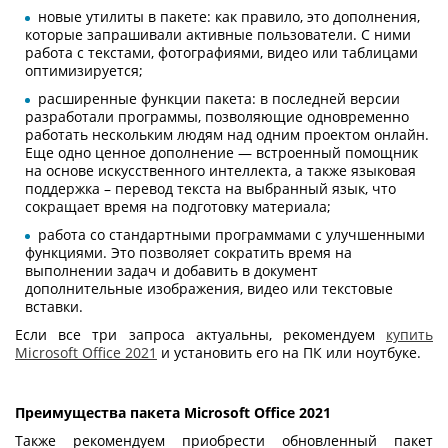
новые утилиты в пакете: как правило, это дополнения,
которые запрашивали активные пользователи. С ними
работа с текстами, фотографиями, видео или таблицами
оптимизируется;
расширенные функции пакета: в последней версии
разработали программы, позволяющие одновременно
работать нескольким людям над одним проектом онлайн.
Еще одно ценное дополнение — встроенный помощник
на основе искусственного интеллекта, а также языковая
поддержка – перевод текста на выбранный язык, что
сокращает время на подготовку материала;
работа со стандартными программами с улучшенными
функциями. Это позволяет сократить время на
выполнении задач и добавить в документ
дополнительные изображения, видео или текстовые
вставки.
Если все три запроса актуальны, рекомендуем
купить
Microsoft Office 2021
и установить его на ПК или ноутбуке.
Преимущества пакета Microsoft Office 2021
Также рекомендуем приобрести обновленный пакет