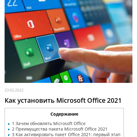
23.02.2022
Как установить Microsoft Office 2021
Содержание
1
Зачем обновлять Microsoft Office
2
Преимущества пакета Microsoft Office 2021
3
Как активировать пакет Office 2021: первый этап