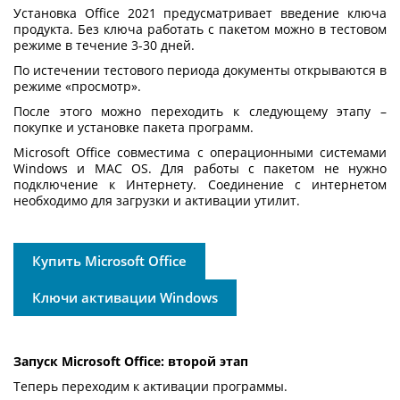
Установка Office 2021 предусматривает введение ключа
продукта. Без ключа работать с пакетом можно в тестовом
режиме в течение 3-30 дней.
По истечении тестового периода документы открываются в
режиме «просмотр».
После этого можно переходить к следующему этапу –
покупке и установке пакета программ.
Microsoft Office совместима с операционными системами
Windows и MAC OS. Для работы с пакетом не нужно
подключение к Интернету. Соединение с интернетом
необходимо для загрузки и активации утилит.
Купить Microsoft Office
Ключи активации Windows
Запуск Microsoft Office: второй этап
Теперь переходим к активации программы.