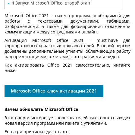
4
Запуск Microsoft Office: второй этап
Microsoft Office 2021 – пакет программ, необходимый для
работы с текстовыми документами, таблицами,
изображениями, а также для формирования отлаженной
коммуникации между сотрудниками онлайн.
Активация Microsoft Office 2021 – must-have для
корпоративных и частных пользователей. В новой версии
добавлены дополнительные утилиты, облегчающие работу
над презентациями, отчетами, фотографиями и видео.
Как активировать Office 2021 самостоятельно, читайте
ниже.
Microsoft Office ключ активации 2021
Зачем обновлять Microsoft Office
Этот вопрос интересует пользователей, как только выходит
новая версия программ или пакета с утилитами.
Есть три причины сделать это: