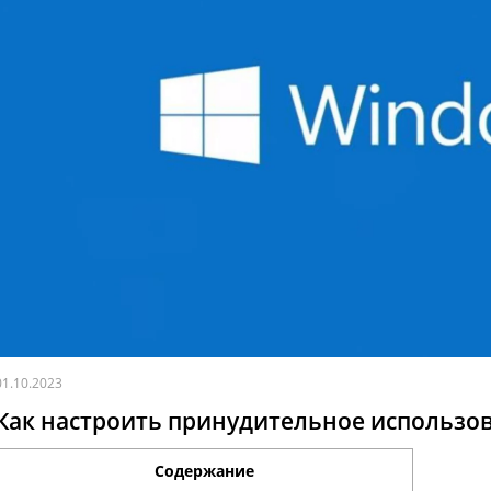
01.10.2023
Как настроить принудительное использо
Содержание