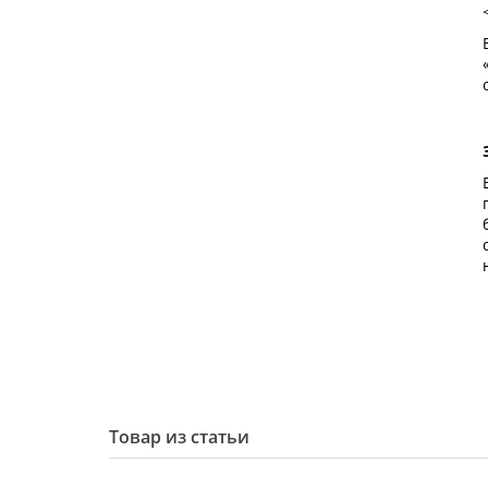
Товар из статьи