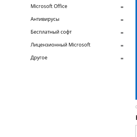
Microsoft Office
Антивирусы
Бесплатный софт
Лицензионный Microsoft
Другое