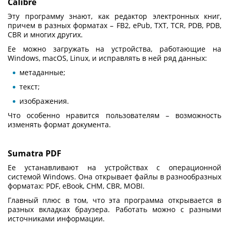
Calibre
Эту программу знают, как редактор электронных книг,
причем в разных форматах – FB2, ePub, TXT, TCR, PDB, PDB,
CBR и многих других.
Ее можно загружать на устройства, работающие на
Windows, macOS, Linux, и исправлять в ней ряд данных:
метаданные;
текст;
изображения.
Что особенно нравится пользователям – возможность
изменять формат документа.
Sumatra PDF
Ее устанавливают на устройствах с операционной
системой Windows. Она открывает файлы в разнообразных
форматах: PDF, eBook, CHM, CBR, MOBI.
Главный плюс в том, что эта программа открывается в
разных вкладках браузера. Работать можно с разными
источниками информации.