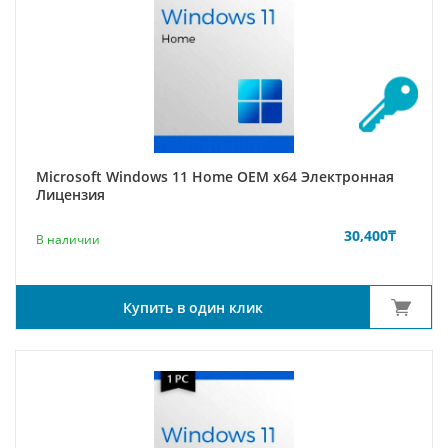
Microsoft Windows 11 Home OEM x64 Электронная
Лицензия
30,400
₸
В наличии
Купить в один клик