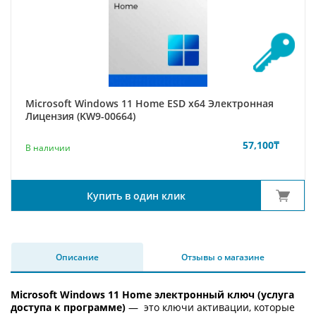
Microsoft Windows 11 Home ESD x64 Электронная
Лицензия (KW9-00664)
57,100
₸
В наличии
Купить в один клик
Описание
Отзывы о магазине
Microsoft Windows 11 Home электронный ключ (услуга
доступа к программе)
— это ключи активации, которые