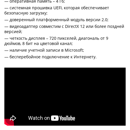
— оперативная память – 4 Гб;
— системная прошивка UEFI, которая обеспечивает
безопасную загрузку;
— доверенный платформенный модуль версии 2.0;
— видеоадаптер совместим с DirectX 12 или более поздней
версией;
— четкость дисплея – 720 пикселей, диагональ от 9
дюймов, 8 бит на цветовой канал;
— наличие учетной записи в Microsoft;
— бесперебойное подключение к Интернету.