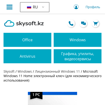
RU
Профиль
0
Office
Windows
Графика, утилиты,
Antivirus
видеосервисы
Skysoft
/
Windows
/
Лицензионный Windows 11
/ Microsoft
Windows 11 Home электронный ключ (для некоммерческого
использования)