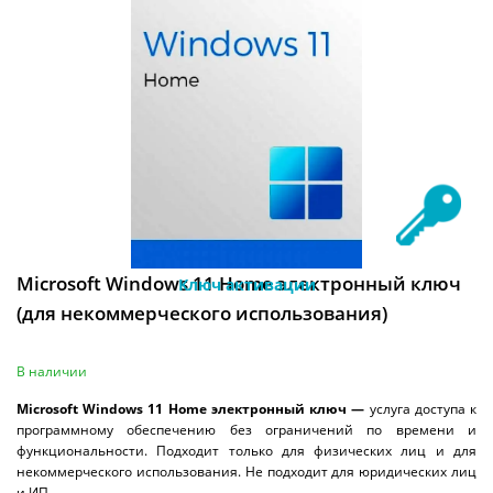
Microsoft Windows 11 Home электронный ключ
Ключ активации
(для некоммерческого использования)
В наличии
Microsoft Windows 11 Home электронный ключ —
услуга доступа к
программному обеспечению без ограничений по времени и
функциональности. Подходит только для физических лиц и для
некоммерческого использования. Не подходит для юридических лиц
и ИП.