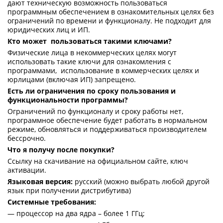
дают техническую возможность пользоваться
программным обеспечением в ознакомительных целях без
ограничений по времени и функционалу. Не подходит для
юридических лиц и ИП.
Кто может пользоваться такими ключами?
Физические лица в некоммерческих целях могут
использовать такие ключи для ознакомления с
программами, использование в коммерческих целях и
юрлицами (включая ИП) запрещено.
Есть ли ограничения по сроку пользования и
функциональности программы?
Ограничений по функционалу и сроку работы нет,
программное обеспечение будет работать в нормальном
режиме, обновляться и поддерживаться производителем
бессрочно.
Что я получу после покупки?
Ссылку на скачивание на официальном сайте, ключ
активации.
Языковая версия:
русский (можно выбрать любой другой
язык при получении дистрибутива)
Системные требования:
— процессор на два ядра – более 1 ГГц;