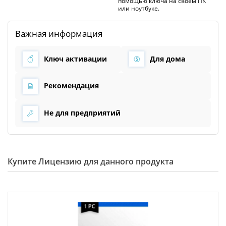
помощью ключа на своем ПК
или ноутбуке.
Важная информация
Ключ активации
Для дома
Рекомендация
Не для предприятий
Купите Лицензию для данного продукта