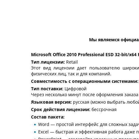
Мы являемся официа
Microsoft Office 2010 Professional ESD 32-bit/x
Тип лицензии:
Retail
Этот вид лицензии дает пользователю широки
физических лиц, так и для компаний.
Совместимость с операционными системами:
Тип поставки:
Цифровой
Через несколько минут после оформления заказа
Языковая версия:
русская (можно выбрать любой
Срок действия лицензии:
бессрочная
Состав пакета:
Word — простой интерфейс для сложных зада
Excel — быстрая и эффективная работа даже 