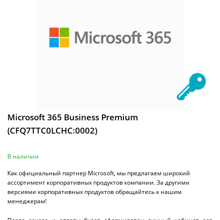
Microsoft 365 Business Premium
(CFQ7TTC0LCHC:0002)
В наличии
Как официальный партнер Microsoft, мы предлагаем широкий
ассортимент корпоративных продуктов компании. За другими
версиями корпоративных продуктов обращайтесь к нашим
менеджерам!