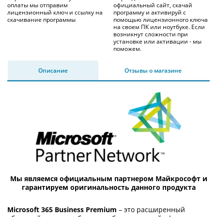
оплаты мы отправим
официальный сайт, скачай
лицензионный ключ и ссылку на
программу и активируй с
скачивание программы
помощью лицензионного ключа
на своем ПК или ноутбуке. Если
возникнут сложности при
установке или активации - мы
поможем.
Описание
Отзывы о магазине
Мы являемся официальным партнером Майкрософт и
гарантируем оригинальность данного продукта
Microsoft 365 Business Premium
– это расширенный