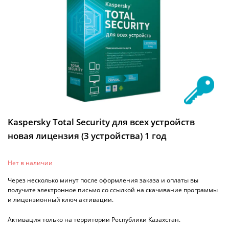
Kaspersky Total Security для всех устройств
новая лицензия (3 устройства) 1 год
Нет в наличии
Через несколько минут после оформления заказа и оплаты вы
получите электронное письмо со ссылкой на скачивание программы
и лицензионный ключ активации.
Активация только на территории Республики Казахстан.