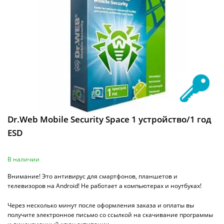
Dr.Web Mobile Security Space 1 устройство/1 год
ESD
В наличии
Внимание! Это антивирус для смартфонов, планшетов и
телевизоров на Android! Не работает а компьютерах и ноутбуках!
Через несколько минут после оформления заказа и оплаты вы
получите электронное письмо со ссылкой на скачивание программы