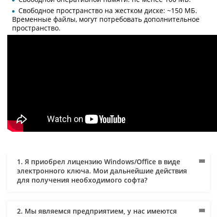
Свободное пространство на жестком диске: ~150 МБ.
Временные файлы, могут потребовать дополнительное
пространство.
1. Я приобрел лицензию Windows/Office в виде
электронного ключа. Мои дальнейшие действия
для получения необходимого софта?
2. Мы являемся предприятием, у нас имеются