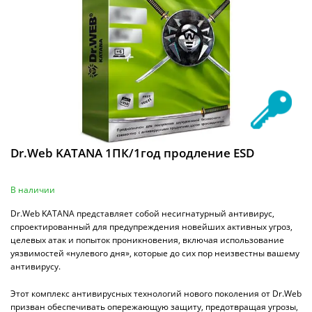
Dr.Web KATANA 1ПК/1год продление ESD
В наличии
Dr.Web KATANA представляет собой несигнатурный антивирус,
спроектированный для предупреждения новейших активных угроз,
целевых атак и попыток проникновения, включая использование
уязвимостей «нулевого дня», которые до сих пор неизвестны вашему
антивирусу.
Этот комплекс антивирусных технологий нового поколения от Dr.Web
призван обеспечивать опережающую защиту, предотвращая угрозы,