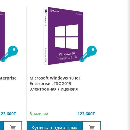
terprise
Microsoft Windows 10 IoT
Enterprise LTSC 2019
Электронная Лицензия
123,600
₸
123,600
₸
В наличии
Купить в один клик