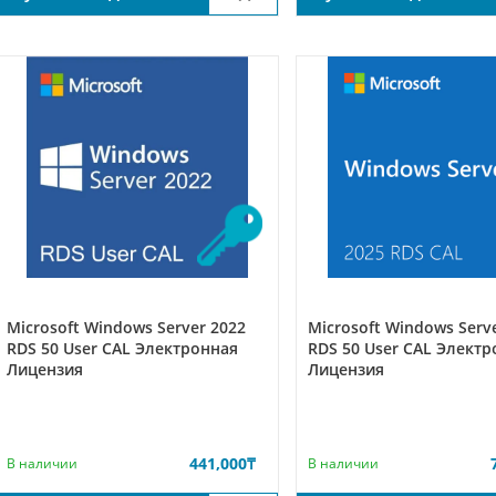
Microsoft Windows Server 2022
Microsoft Windows Serv
RDS 50 User CAL Электронная
RDS 50 User CAL Элект
Лицензия
Лицензия
441,000
₸
В наличии
В наличии