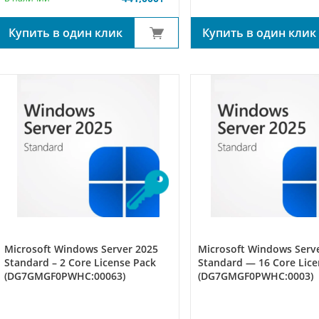
Купить в один клик
Купить в один клик
Microsoft Windows Server 2025
Microsoft Windows Serv
Standard – 2 Core License Pack
Standard — 16 Core Lice
(DG7GMGF0PWHC:00063)
(DG7GMGF0PWHC:0003)