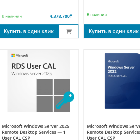
В наличии
4,378,700
₸
В наличии
Купить в один клик
Купить в один клик
Microsoft Windows Server 2025
Microsoft Windows Serv
Remote Desktop Services — 1
Remote Desktop Service
User CAL CSP
User CAL CSP