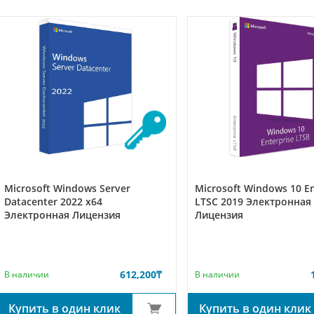
Microsoft Windows Server
Microsoft Windows 10 En
Datacenter 2022 x64
LTSC 2019 Электронная
Электронная Лицензия
Лицензия
612,200
₸
В наличии
В наличии
Купить в один клик
Купить в один клик