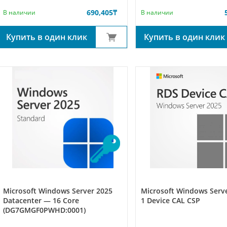
690,405
₸
В наличии
В наличии
Купить в один клик
Купить в один клик
Microsoft Windows Server 2025
Microsoft Windows Serv
Datacenter — 16 Core
1 Device CAL CSP
(DG7GMGF0PWHD:0001)