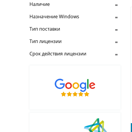
Наличие
Назначение Windows
Тип поставки
Тип лицензии
Срок действия лицензии