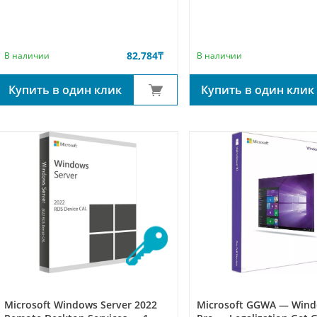
82,784
₸
В наличии
В наличии
Купить в один клик
Купить в один клик
Microsoft Windows Server 2022
Microsoft GGWA — Wind