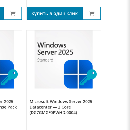
Купить в один клик
er 2025
Microsoft Windows Server 2025
nse Pack
Datacenter — 2 Core
(DG7GMGF0PWHD:0004)