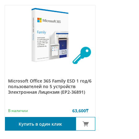
Microsoft Office 365 Family ESD 1 год/6
пользователей по 5 устройств
Электронная Лицензия (EP2-36891)
63,600
₸
В наличии
Купить в один клик