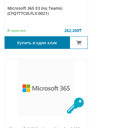
Microsoft 365 E3 (no Teams)
(CFQ7TTC0LFLX:0021)
262,200
₸
В наличии
Купить в один клик