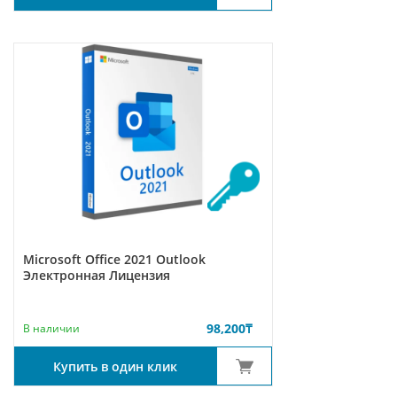
Microsoft Office 2021 Outlook
Электронная Лицензия
98,200
₸
В наличии
Купить в один клик