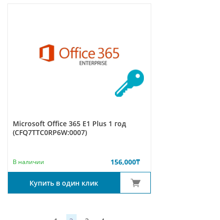
Microsoft Office 365 E1 Plus 1 год
(CFQ7TTC0RP6W:0007)
156,000
₸
В наличии
Купить в один клик