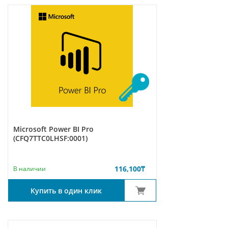
Microsoft Power BI Pro
(CFQ7TTC0LHSF:0001)
116,100
₸
В наличии
Купить в один клик