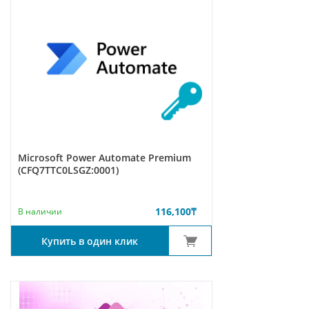
Microsoft Power Automate Premium
(CFQ7TTC0LSGZ:0001)
116,100
₸
В наличии
Купить в один клик