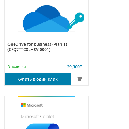
OneDrive for business (Plan 1)
(CFQ7TTC0LHSV:0001)
39,300
₸
В наличии
Купить в один клик