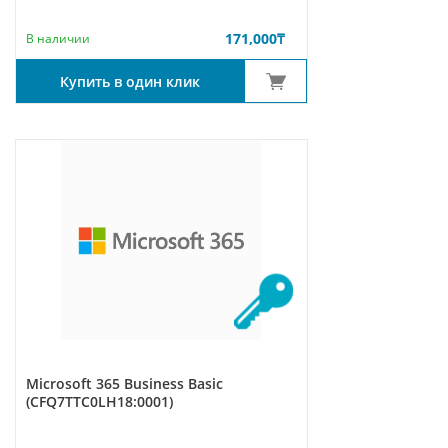
171,000
₸
В наличии
Купить в один клик
Microsoft 365 Business Basic
(CFQ7TTC0LH18:0001)