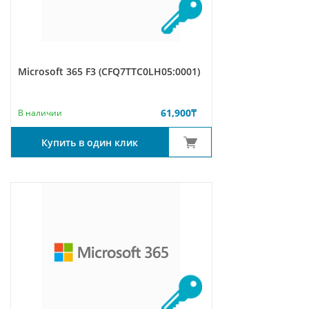
Microsoft 365 F3 (CFQ7TTC0LH05:0001)
61,900
₸
В наличии
Купить в один клик