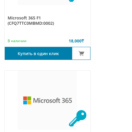
Microsoft 365 F1
(CFQ7TTC0MBMD:0002)
18,000
₸
В наличии
Купить в один клик