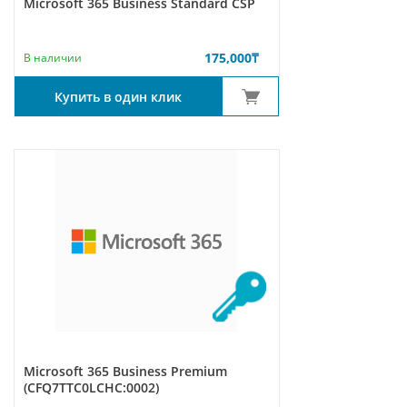
Microsoft 365 Business Standard CSP
175,000
₸
В наличии
Купить в один клик
Microsoft 365 Business Premium
(CFQ7TTC0LCHC:0002)