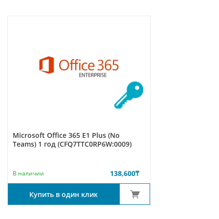
Microsoft Office 365 E1 Plus (No
Teams) 1 год (CFQ7TTC0RP6W:0009)
138,600
₸
В наличии
Купить в один клик