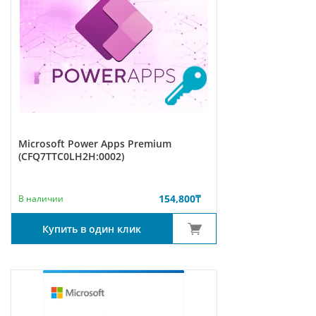
Microsoft Power Apps Premium
(CFQ7TTC0LH2H:0002)
154,800
₸
В наличии
Купить в один клик