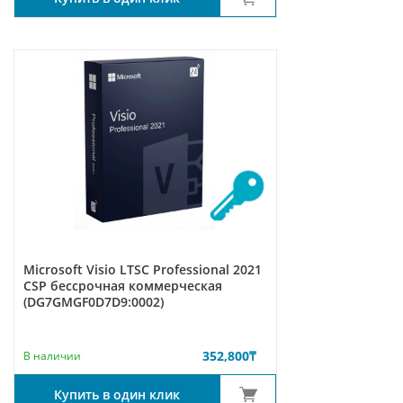
Microsoft Visio LTSC Professional 2021
CSP бессрочная коммерческая
(DG7GMGF0D7D9:0002)
352,800
₸
В наличии
Купить в один клик