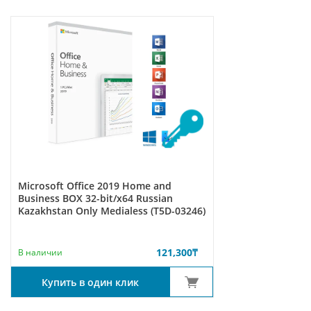
Microsoft Office 2019 Home and
Business BOX 32-bit/x64 Russian
Kazakhstan Only Medialess (T5D-03246)
121,300
₸
В наличии
Купить в один клик