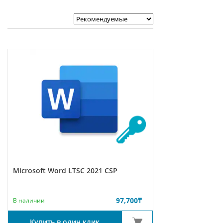
Microsoft Word LTSC 2021 CSP
97,700
₸
В наличии
Купить в один клик