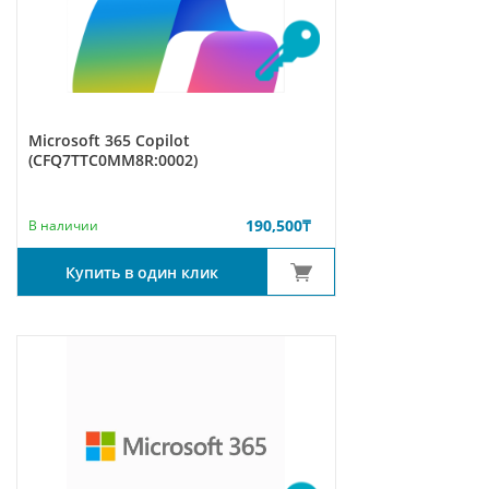
Microsoft 365 Copilot
(CFQ7TTC0MM8R:0002)
190,500
₸
В наличии
Купить в один клик