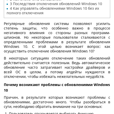
3
Последствия отключения обновлений Windows 10
4
Как управлять обновлениями Windows 10 без их
полного отключения
Регулярные обновления системы позволяют усилить
степень защиты, что особенно важно в процессе
негативного влияния со стороны разных программ-
шпионов. Но некоторые пользователи сталкиваются с
определенными проблемами в результате обновления
Windows 10. С этой целью возникает вопрос: как
осуществить отключение обновления Windows 10?
В некоторых ситуациях отключение таких обновлений
действительно считается полезным. Ведь автоматическое
обновление часто затрагивает настройки драйверов и
всей ОС в целом, а потому апдейты нуждаются в
отключении, чтобы избежать нежелательных неудобств.
Почему возникают проблемы с обновлениями Windows
10
Причин, в результате которых возникают проблемы с
обновлениями, достаточно много. Чтобы разобраться в
сути, необходимо обратить внимание на три основных:
Пользователь отказывается выбирать функцию