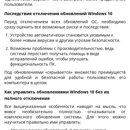
пользователи.
Последствия отключения обновлений Windows 10
Перед отключением всех обновлений ОС, необходимо
сразу оценить все возможные риски и последствия:
Устройство автоматически становится уязвимым к
более новым вирусам и другим угрозам безопасности.
Возможны проблемы с производительностью, ведь
система перестает получать помощь в виде
исправлений ошибок, чтобы улучшать
функциональность ПК.
Под обновлениями «скрывается» множество преимуществ
для удобной и безопасной работы пользователя, его
компьютера в целом.
Как управлять обновлениями Windows 10 без их
полного отключения
Все вышеуказанные особенности наводят на мысль, что
вовсе необязательно полностью отказываться от
комплексного обновления системы. Для этого можно
научиться правильно ими управлять: