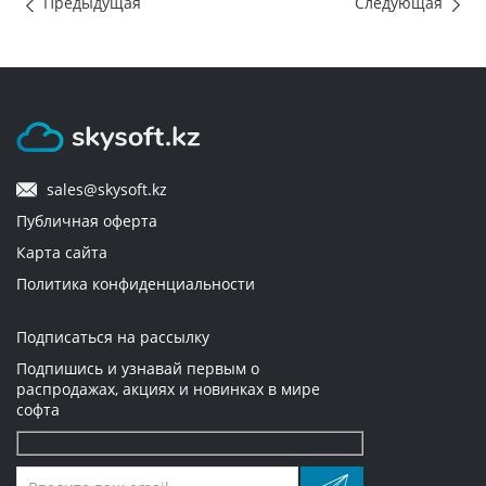
Предыдущая
Следующая
sales@skysoft.kz
Публичная оферта
Карта сайта
Политика конфиденциальности
Подписаться на рассылку
Подпишись и узнавай первым о
распродажах, акциях и новинках в мире
софта
Оставьте