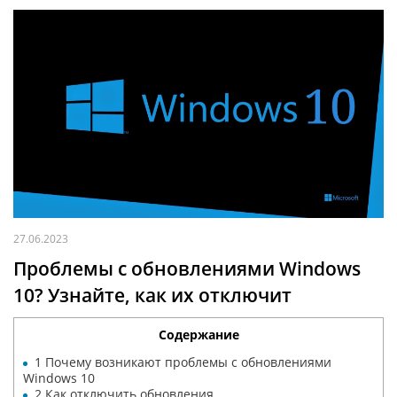
27.06.2023
Проблемы с обновлениями Windows
10? Узнайте, как их отключит
Содержание
1
Почему возникают проблемы с обновлениями
Windows 10
2
Как отключить обновления