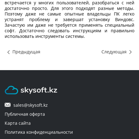
встречается у многих пользователей, разобраться с ней
достаточно просто. Для этого подходят разные методы.
Поэтому даже не самые опытные владельцы ПК легко
устранят проблему и завершат установку Виндовс.
Зачастую им даже не требуется применять специальный
софт. Достаточно следовать инструкциям и правильно
использовать инструменты системы.
Предыдущая
Следующая
sales@skysoft.kz
Публичная оферта
Карта сайта
Политика конфиденциальности