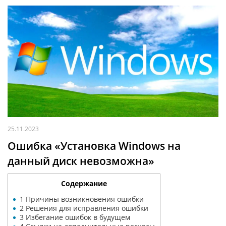
25.11.2023
Ошибка «Установка Windows на
данный диск невозможна»
Содержание
1
Причины возникновения ошибки
2
Решения для исправления ошибки
3
Избегание ошибок в будущем