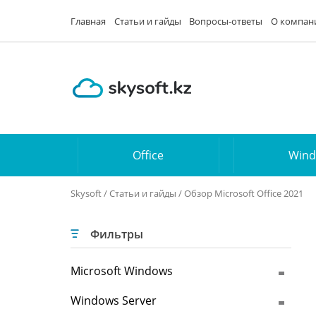
Главная
Статьи и гайды
Вопросы-ответы
О компан
Office
Win
Skysoft
/
Статьи и гайды
/ Обзор Microsoft Office 2021
Фильтры
Microsoft Windows
Windows Server