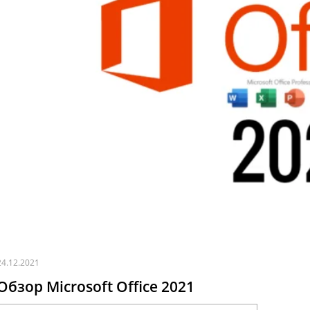
24.12.2021
Обзор Microsoft Office 2021