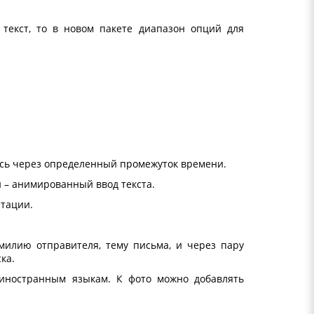
 текст, то в новом пакете диапазон опций для
сь через определенный промежуток времени.
 – анимированный ввод текста.
тации.
милию отправителя, тему письма, и через пару
ка.
 иностранным языкам. К фото можно добавлять