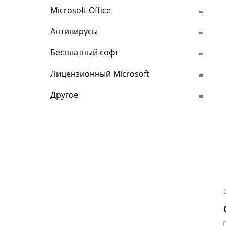
Microsoft Office
Антивирусы
Бесплатный софт
Лицензионный Microsoft
Другое