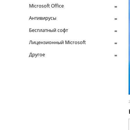
Microsoft Office
Антивирусы
Бесплатный софт
Лицензионный Microsoft
Другое