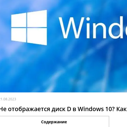
21.08.2023
Не отображается диск D в Windows 10? Как
Содержание