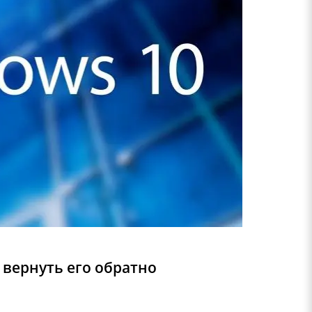
 вернуть его обратно