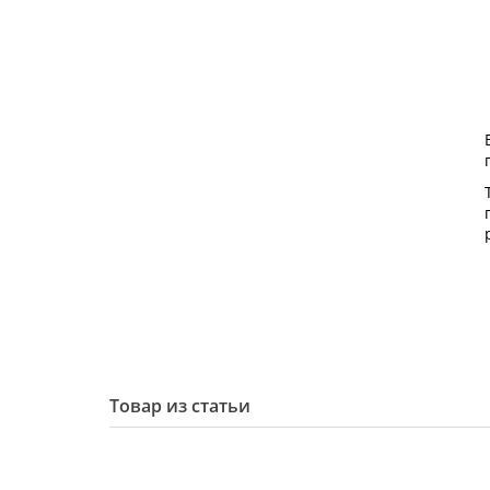
Товар из статьи