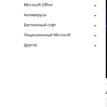
Microsoft Office
Антивирусы
Бесплатный софт
Лицензионный Microsoft
Другое