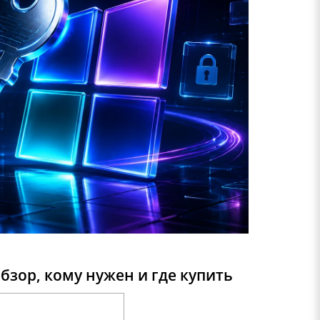
зор, кому нужен и где купить