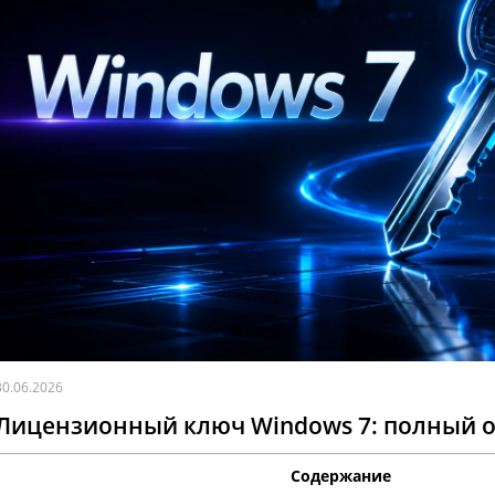
30.06.2026
Лицензионный ключ Windows 7: полный об
Содержание