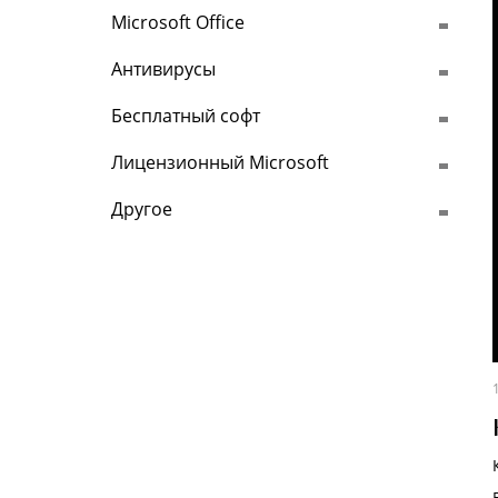
Microsoft Office
Антивирусы
Бесплатный софт
Лицензионный Microsoft
Другое