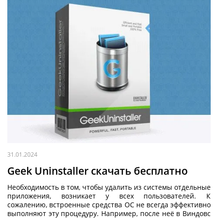
31.01.2024
Geek Uninstaller скачать бесплатно
Необходимость в том, чтобы удалить из системы отдельные
приложения, возникает у всех пользователей. К
сожалению, встроенные средства ОС не всегда эффективно
выполняют эту процедуру. Например, после неё в Виндовс