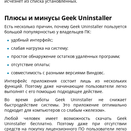
исчезнет из списка установленных.
Плюсы и минусы Geek Uninstaller
Есть несколько причин, почему
Geek Uninstaller
пользуется
большой популярностью у владельцев ПК:
удобный интерфейс;
слабая нагрузка на систему;
простое обнаружение остатков удалённых программ;
отсутствие оплаты;
совместимость с разными версиями Виндовс.
Интерфейс приложения состоит лишь из нескольких
функций. Поэтому даже начинающие пользователи легко
выполнят с его помощью подходящее действие.
Во время работы
Geek Uninstaller
не снижает
быстродействие системы. Это приложение оптимально
подходит для компьютеров со слабым «железом».
Любой человек имеет возможность
скачать Geek
Uninstaller бесплатно
. Поэтому даже при отсутствии
средств на покупку лицензионного ПО пользователи легко