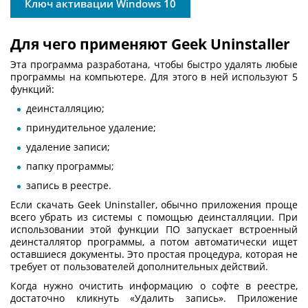
Ключ активации Windows 10
Для чего применяют Geek Uninstaller
Эта программа разработана, чтобы быстро удалять любые
программы на компьютере. Для этого в ней используют 5
функций:
деинсталляцию;
принудительное удаление;
удаление записи;
папку программы;
запись в реестре.
Если
скачать Geek Uninstaller
, обычно приложения проще
всего убрать из системы с помощью деинсталляции. При
использовании этой функции ПО запускает встроенный
деинсталлятор программы, а потом автоматически ищет
оставшиеся документы. Это простая процедура, которая не
требует от пользователей дополнительных действий.
Когда нужно очистить информацию о софте в реестре,
достаточно кликнуть «Удалить запись». Приложение