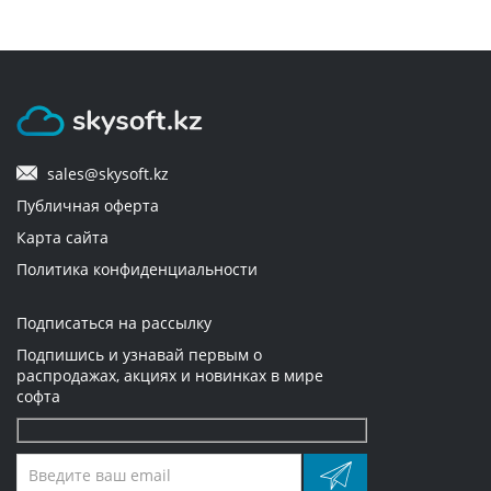
sales@skysoft.kz
Публичная оферта
Карта сайта
Политика конфиденциальности
Подписаться на рассылку
Подпишись и узнавай первым о
распродажах, акциях и новинках в мире
софта
Оставьте
это
поле