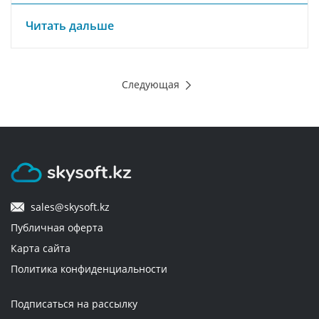
Читать дальше
Следующая
sales@skysoft.kz
Публичная оферта
Карта сайта
Политика конфиденциальности
Подписаться на рассылку