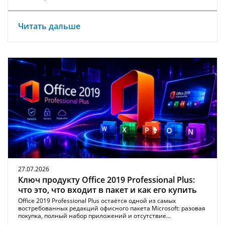
Читать дальше
27.07.2026
Ключ продукту Office 2019 Professional Plus:
что это, что входит в пакет и как его купить
Office 2019 Professional Plus остаётся одной из самых
востребованных редакций офисного пакета Microsoft: разовая
покупка, полный набор приложений и отсутствие…