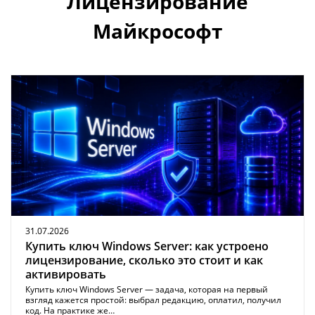
Лицензирование
Майкрософт
31.07.2026
Купить ключ Windows Server: как устроено
лицензирование, сколько это стоит и как
активировать
Купить ключ Windows Server — задача, которая на первый
взгляд кажется простой: выбрал редакцию, оплатил, получил
код. На практике же…