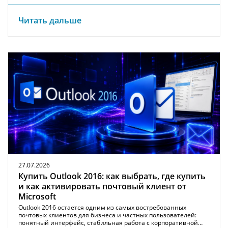
Читать дальше
27.07.2026
Купить Outlook 2016: как выбрать, где купить
и как активировать почтовый клиент от
Microsoft
Outlook 2016 остаётся одним из самых востребованных
почтовых клиентов для бизнеса и частных пользователей:
понятный интерфейс, стабильная работа с корпоративной…