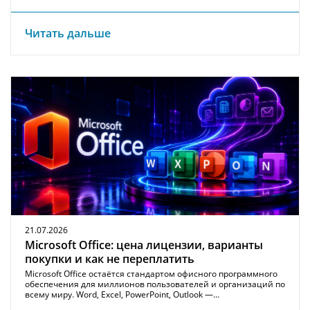
Читать дальше
21.07.2026
Microsoft Office: цена лицензии, варианты
покупки и как не переплатить
Microsoft Office остаётся стандартом офисного программного
обеспечения для миллионов пользователей и организаций по
всему миру. Word, Excel, PowerPoint, Outlook —…