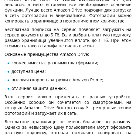
аналогов, в него встроены все необходимые основные
функции. Лучше всего Amazon Drive подходит для загрузки
в сеть фотографий и видеозаписей. Фотографии можно
копировать в хранилище в неограниченном количестве.
Бесплатная подписка на сервис позволяет загружать на
сервер документы до 5 Гб. Если выбрать платную подписку,
размер хранилища увеличится вплоть до 1 Тб. При этом
стоимость такого тарифа не очень высока.
Основные преимущества Amazon Drive:
совместимость с разными платформами;
доступная цена;
высокая скорость загрузки с Amazon Prime;
отличная защита данных.
Этот сервис можно применять с разных устройств.
Особенно хорошо он сочетается со смартфонами, на
которых Amazon Drive быстро создаёт резервные копии
фотографий и загружает их в сеть.
Бесплатное хранилище не очень большое по размеру.
Однако за невысокую цену пользователи могут оформить
платную подписку, которая позволяет копировать на