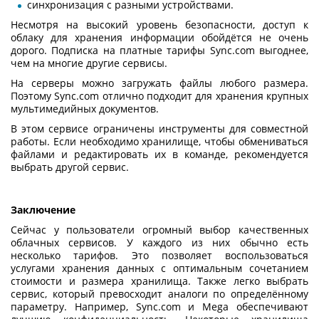
синхронизация с разными устройствами.
Несмотря на высокий уровень безопасности, доступ к
облаку для хранения информации
обойдётся не очень
дорого. Подписка на платные тарифы Sync.com выгоднее,
чем на многие другие сервисы.
На серверы можно загружать файлы любого размера.
Поэтому Sync.com отлично подходит для хранения крупных
мультимедийных документов.
В этом сервисе ограничены инструменты для совместной
работы. Если необходимо хранилище, чтобы обмениваться
файлами и редактировать их в команде, рекомендуется
выбрать другой сервис.
Заключение
Сейчас у пользователи огромный выбор качественных
облачных сервисов. У каждого из них обычно есть
несколько тарифов. Это позволяет воспользоваться
услугами хранения данных
с оптимальным сочетанием
стоимости и размера хранилища. Также легко выбрать
сервис, который превосходит аналоги по определённому
параметру. Например, Sync.com и Mega обеспечивают