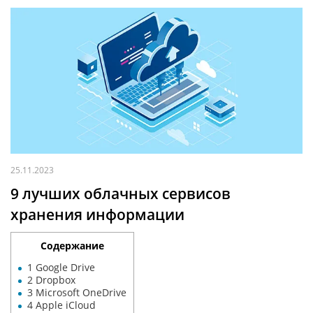
25.11.2023
9 лучших облачных сервисов
хранения информации
Содержание
1
Google Drive
2
Dropbox
3
Microsoft OneDrive
4
Apple iCloud