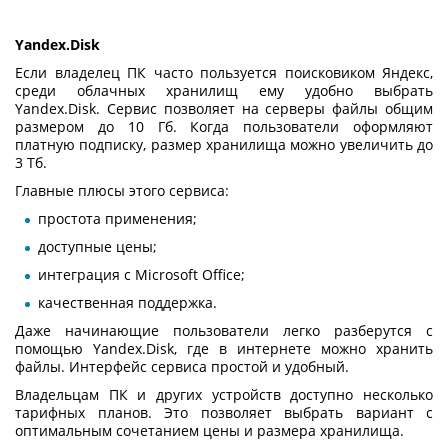
Yandex.Disk
Если владелец ПК часто пользуется поисковиком Яндекс,
среди облачных хранилищ ему удобно выбрать
Yandex.Disk. Сервис позволяет на серверы файлы общим
размером до 10 Гб. Когда пользователи оформляют
платную подписку, размер хранилища можно увеличить до
3 Тб.
Главные плюсы этого сервиса:
простота применения;
доступные цены;
интеграция с Microsoft Office;
качественная поддержка.
Даже начинающие пользователи легко разберутся с
помощью Yandex.Disk,
где в интернете можно хранить
файлы
. Интерфейс сервиса простой и удобный.
Владельцам ПК и других устройств доступно несколько
тарифных планов. Это позволяет выбрать вариант с
оптимальным сочетанием цены и размера хранилища.