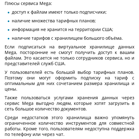
Плюсы сервиса Mega:
доступ к файлам имеют только подписчики;
наличие множества тарифных планов;
информация не хранится на территории США;
наличие тарифов с хранилищем большого объёма.
Если подписаться на виртуальное хранилище данных
Mega, посторонние не смогут получить доступ к вашим
файлам. Это касается не только сотрудников сервиса, но и
представителей служб США.
У пользователей есть большой выбор тарифных планов.
Поэтому они могут оформить подписку на тариф с
оптимальным для них сочетанием размера хранилища и
цены.
Также пользоваться
услугами хранения данных
через
сервис Mega выгодно людям, которые хотят загрузить в
сеть большое количество документов.
Среди недостатков этого хранилища важно упомянуть
ограниченное количество инструментов для совместной
работы. Кроме того, пользователям недоступна поддержка
по телефону или через чат.