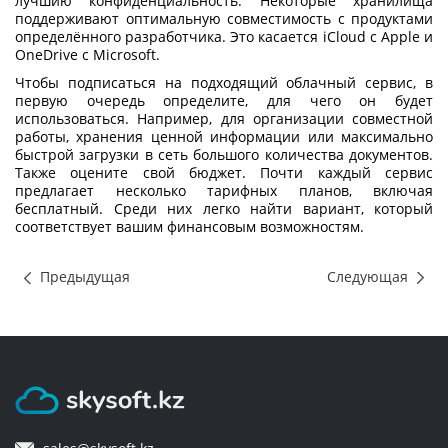
лучшию конфиденциальность. Некоторые хранилища
поддерживают оптимальную совместимость с продуктами
определённого разработчика. Это касается iCloud с Apple и
OneDrive с Microsoft.
Чтобы подписаться на подходящий облачный сервис, в
первую очередь определите, для чего он будет
использоваться. Например, для организации совместной
работы, хранения ценной информации или максимально
быстрой загрузки в сеть большого количества документов.
Также оцените свой бюджет. Почти каждый сервис
предлагает несколько тарифных планов, включая
бесплатный. Среди них легко найти вариант, который
соответствует вашим финансовым возможностям.
Предыдущая
Следующая