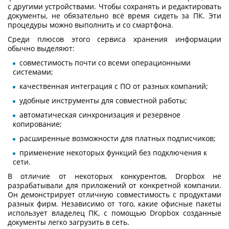
с другими устройствами. Чтобы сохранять и редактировать
документы, не обязательно всё время сидеть за ПК. Эти
процедуры можно выполнить и со смартфона.
Среди плюсов этого
сервиса хранения информации
обычно выделяют:
совместимость почти со всеми операционными
системами;
качественная интеграция с ПО от разных компаний;
удобные инструменты для совместной работы;
автоматическая синхронизация и резервное
копирование;
расширенные возможности для платных подписчиков;
применение некоторых функций без подключения к
сети.
В отличие от некоторых конкурентов, Dropbox не
разрабатывали для приложений от конкретной компании.
Он демонстрирует отличную совместимость с продуктами
разных фирм. Независимо от того, какие офисные пакеты
использует владелец ПК, с помощью Dropbox созданные
документы легко загрузить в сеть.