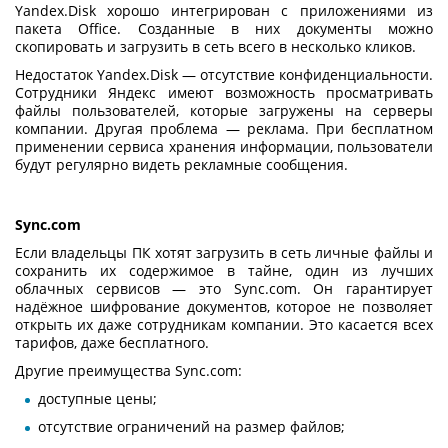
Yandex.Disk хорошо интегрирован с приложениями из
пакета Office. Созданные в них документы можно
скопировать и загрузить в сеть всего в несколько кликов.
Недостаток Yandex.Disk — отсутствие конфиденциальности.
Сотрудники Яндекс имеют возможность просматривать
файлы пользователей, которые загружены на серверы
компании. Другая проблема — реклама. При бесплатном
применении
сервиса хранения информации
, пользователи
будут регулярно видеть рекламные сообщения.
Sync.com
Если владельцы ПК хотят загрузить в сеть личные файлы и
сохранить их содержимое в тайне, один из лучших
облачных сервисов — это Sync.com. Он гарантирует
надёжное шифрование документов, которое не позволяет
открыть их даже сотрудникам компании. Это касается всех
тарифов, даже бесплатного.
Другие преимущества Sync.com:
доступные цены;
отсутствие ограничений на размер файлов;