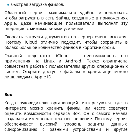
быстрая загрузка файлов.
Облачный сервис максимально удобно использовать,
чтобы загружать в сеть файлы, созданные в приложениях
Apple. Даже начинающие пользователи выполнят эту
операцию с минимальными усилиями.
Скорость загрузки документов на сервер очень высокая.
Поэтому iCloud отлично подходит, чтобы сохранить в
облако большое количество файлов в короткие сроки.
Главный недостаток iCloud — невозможность его
применения на Linux и Android. Также ограничена
совместная работа с пользователям других операционных
систем. Открыть доступ к файлам в хранилище можно
лишь людям с Apple ID.
Box
Когда руководители организаций интересуются,
где в
интернете можно хранить файлы
, им часто советуют
оценить возможности сервиса Box. Он с самого начала
создавался именно как платное решение. Поэтому сервис
обеспечивает высокий уровень защиты данных,
синхронизацию с разными устройствами и другие