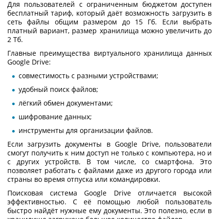
Для пользователей с ограниченным бюджетом доступен
бесплатный тариф, который даёт возможность загрузить в
сеть файлы общим размером до 15 Гб. Если выбрать
платный вариант, размер хранилища можно увеличить до
2 Тб.
Главные преимущества
виртуального хранилища данных
Google Drive:
совместимость с разными устройствами;
удобный поиск файлов;
лёгкий обмен документами;
шифрование данных;
инструменты для организации файлов.
Если загрузить документы в Google Drive, пользователи
смогут получить к ним доступ не только с компьютера, но и
с других устройств. В том числе, со смартфона. Это
позволяет работать с файлами даже из другого города или
страны во время отпуска или командировки.
Поисковая система Google Drive отличается высокой
эффективностью. С её помощью любой пользователь
быстро найдёт нужные ему документы. Это полезно, если в