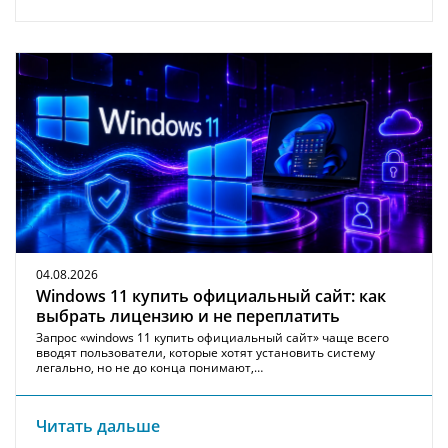
04.08.2026
Windows 11 купить официальный сайт: как
выбрать лицензию и не переплатить
Запрос «windows 11 купить официальный сайт» чаще всего
вводят пользователи, которые хотят установить систему
легально, но не до конца понимают,…
Читать дальше