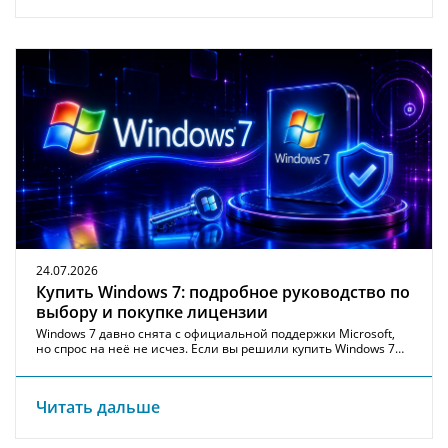
24.07.2026
Купить Windows 7: подробное руководство по
выбору и покупке лицензии
Windows 7 давно снята с официальной поддержки Microsoft,
но спрос на неё не исчез. Если вы решили купить Windows 7…
Читать дальше