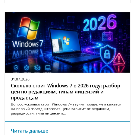
31.07.2026
Сколько стоит Windows 7 в 2026 году: разбор
цен по редакциям, типам лицензий и
продавцам
Вопрос «сколько стоит Windows 7» звучит проще, чем кажется
на первый взгляд: итоговая цена зависит от редакции,
разрядности, типа лицензии…
Читать дальше