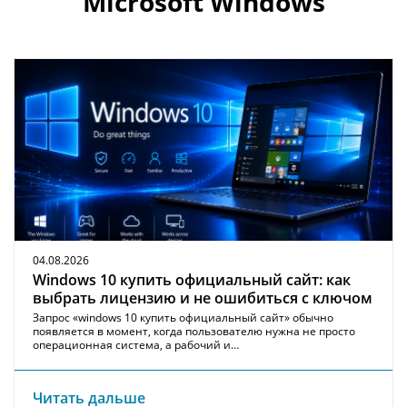
Microsoft Windows
04.08.2026
Windows 10 купить официальный сайт: как
выбрать лицензию и не ошибиться с ключом
Запрос «windows 10 купить официальный сайт» обычно
появляется в момент, когда пользователю нужна не просто
операционная система, а рабочий и…
Читать дальше