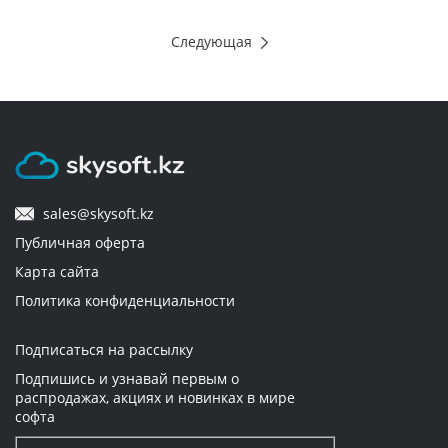
Следующая
sales@skysoft.kz
Публичная оферта
Карта сайта
Политика конфиденциальности
Подписаться на рассылку
Подпишись и узнавай первым о
распродажах, акциях и новинках в мире
софта