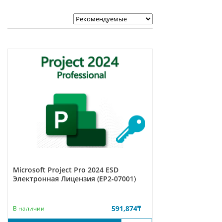
Microsoft Project Pro 2024 ESD
Электронная Лицензия (EP2-07001)
591,874
₸
В наличии