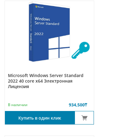
Microsoft Windows Server Standard
2022 40 core x64 Электронная
Лицензия
934,500
₸
В наличии
Купить в один клик