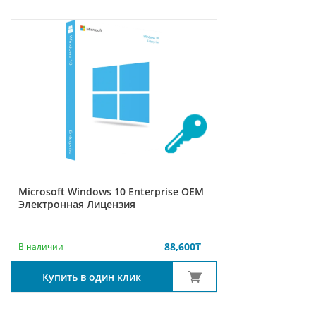
Microsoft Windows 10 Enterprise ОЕМ
Электронная Лицензия
88,600
₸
В наличии
Купить в один клик