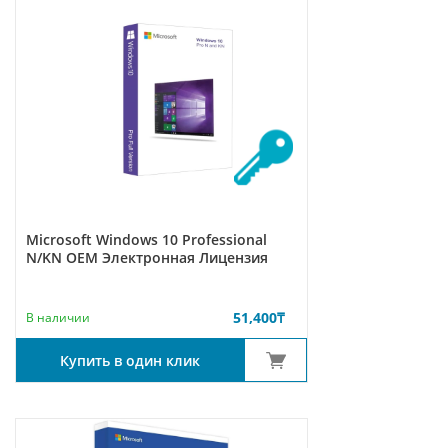
Microsoft Windows 10 Professional
N/KN ОЕМ Электронная Лицензия
51,400
₸
В наличии
Купить в один клик