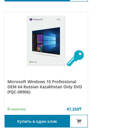
Microsoft Windows 10 Professional
ОЕМ 64 Russian Kazakhstan Only DVD
(FQC-08906)
47,250
₸
В наличии
Купить в один клик