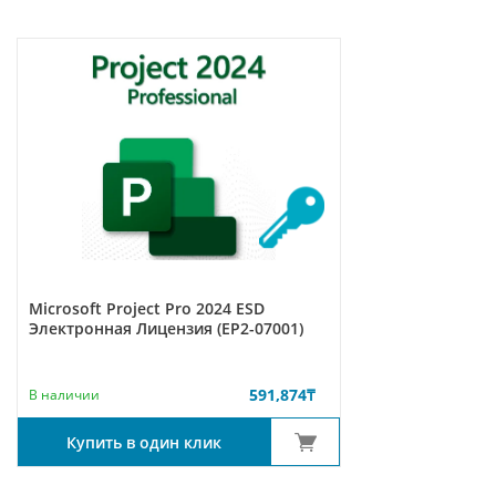
Microsoft Project Pro 2024 ESD
Электронная Лицензия (EP2-07001)
591,874
₸
В наличии
Купить в один клик