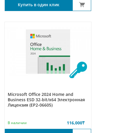
Купить в один клик
Microsoft Office 2024 Home and
Business ESD 32-bit/x64 Электронная
Лицензия (EP2-06605)
116,000
₸
В наличии