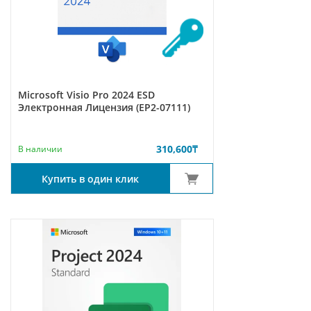
Microsoft Visio Pro 2024 ESD
Электронная Лицензия (EP2-07111)
310,600
₸
В наличии
Купить в один клик