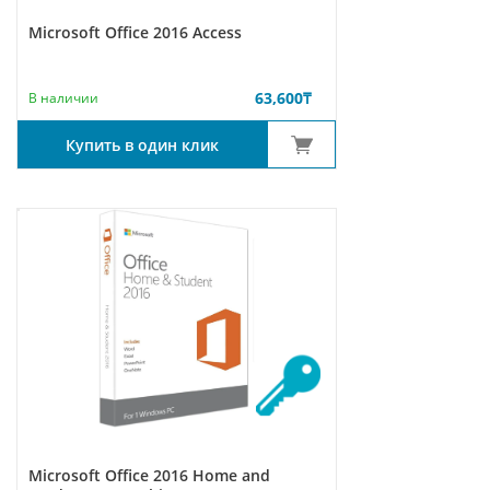
Microsoft Office 2016 Access
63,600
₸
В наличии
Купить в один клик
Microsoft Office 2016 Home and