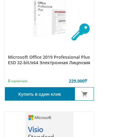
Microsoft Office 2019 Professional Plus
ESD 32-bit/x64 Электронная Лицензия
229,000
₸
В наличии
Купить в один клик