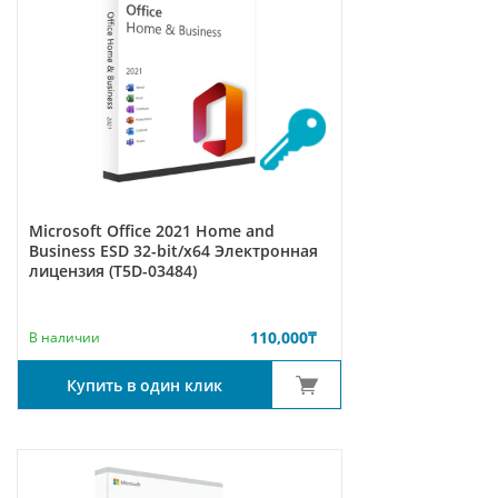
Microsoft Office 2021 Home and
Business ESD 32-bit/x64 Электронная
лицензия (T5D-03484)
110,000
₸
В наличии
Купить в один клик