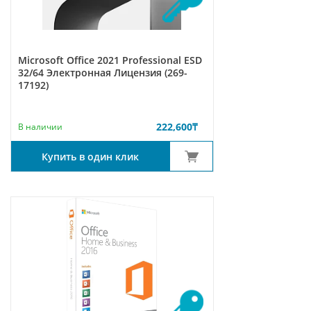
Microsoft Office 2021 Professional ESD
32/64 Электронная Лицензия (269-
17192)
222,600
₸
В наличии
Купить в один клик