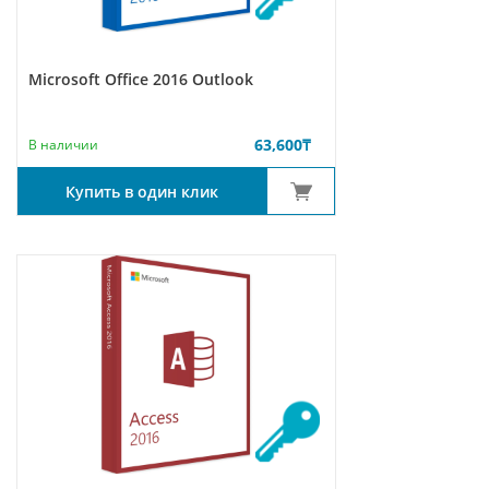
Microsoft Office 2016 Outlook
63,600
₸
В наличии
Купить в один клик