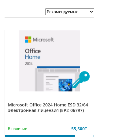
Microsoft Office 2024 Home ESD 32/64
Электронная Лицензия (EP2-06797)
55,500
₸
В наличии