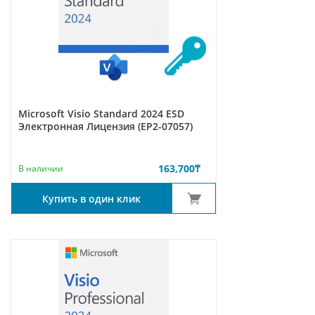
Microsoft Visio Standard 2024 ESD
Электронная Лицензия (EP2-07057)
163,700
₸
В наличии
Купить в один клик