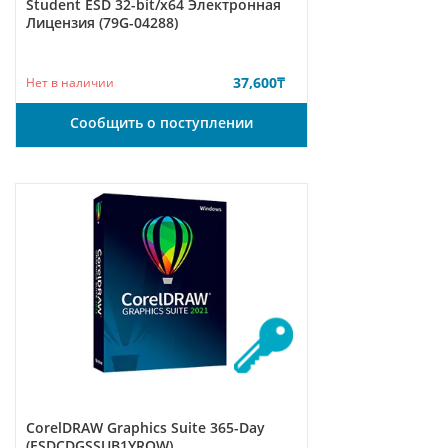
Student ESD 32-bit/x64 Электронная
Лицензия (79G-04288)
37,600
₸
Нет в наличии
Сообщить о поступлении
CorelDRAW Graphics Suite 365-Day
(ESDCDGSSUB1YROW)