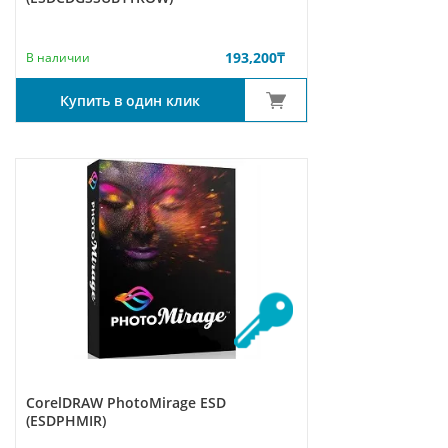
193,200
₸
В наличии
Купить в один клик
CorelDRAW PhotoMirage ESD
(ESDPHMIR)