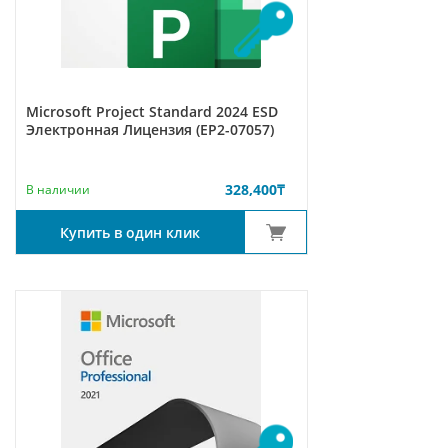
Microsoft Project Standard 2024 ESD
Электронная Лицензия (EP2-07057)
328,400
₸
В наличии
Купить в один клик