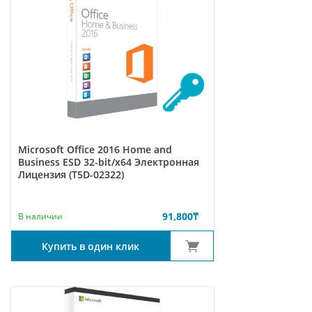
Microsoft Office 2016 Home and
Business ESD 32-bit/x64 Электронная
Лицензия (T5D-02322)
91,800
₸
В наличии
Купить в один клик