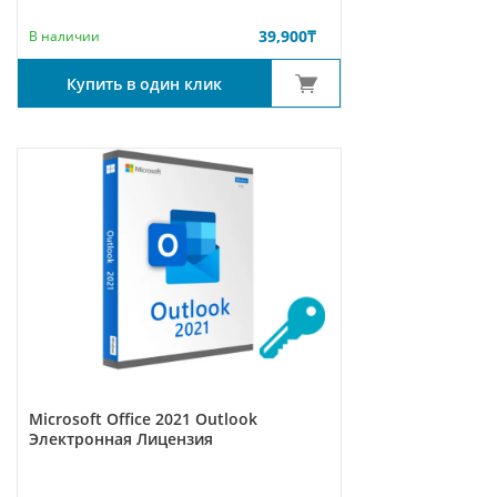
39,900
₸
В наличии
Купить в один клик
Microsoft Office 2021 Outlook
Электронная Лицензия