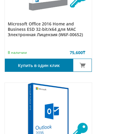
Microsoft Office 2016 Home and
Business ESD 32-bit/x64 для MAC
Электронная Лицензия (W6F-00652)
75,600
₸
В наличии
Купить в один клик