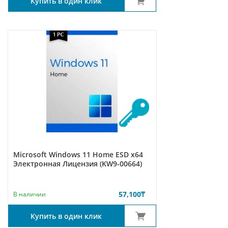
Купить в один клик
Microsoft Windows 11 Home ESD x64
Электронная Лицензия (KW9-00664)
57,100
₸
В наличии
Купить в один клик